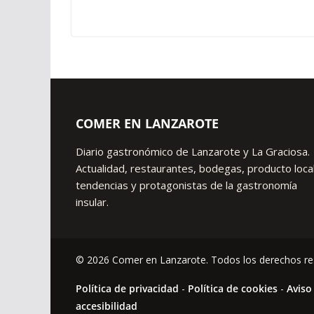
COMER EN LANZAROTE
Diario gastronómico de Lanzarote y La Graciosa.
Actualidad, restaurantes, bodegas, producto local
tendencias y protagonistas de la gastronomía
insular.
© 2026 Comer en Lanzarote. Todos los derechos re
Política de privacidad
-
Política de cookies
-
Aviso
accesibilidad