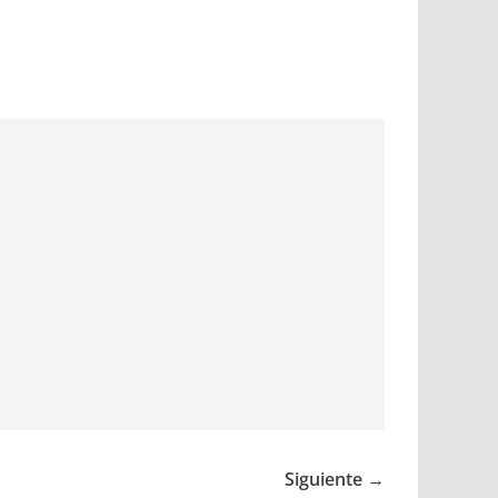
Siguiente →