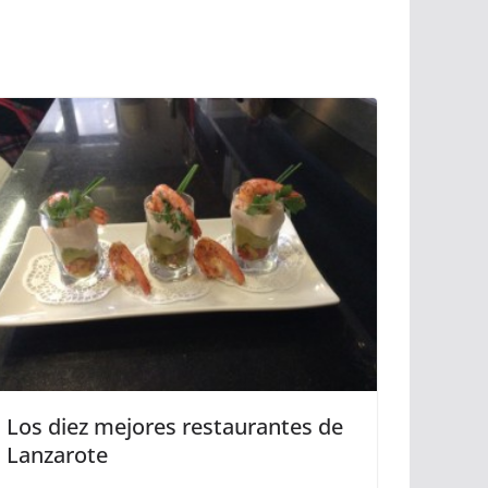
Los diez mejores restaurantes de
Lanzarote