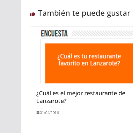
También te puede gustar
¿Cuál es el mejor restaurante de
Lanzarote?
01/04/2016