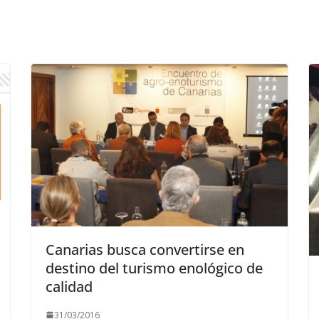
Canarias busca convertirse en
destino del turismo enológico de
31/03/2016