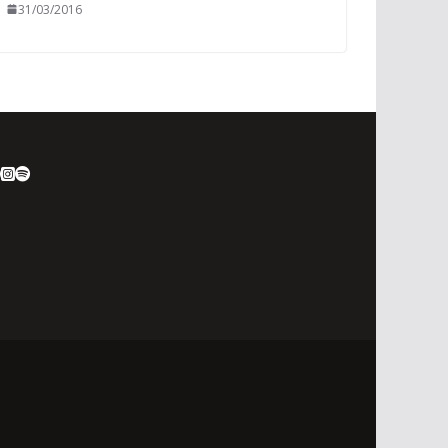
31/03/2016