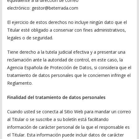
equivalente a la dirección de correo
electrónico: gestor@beterrada.com
El ejercicio de estos derechos no incluye ningún dato que el
Titular esté obligado a conservar con fines administrativos,
legales o de seguridad.
Tiene derecho a la tutela judicial efectiva y a presentar una
reclamación ante la autoridad de control, en este caso, la
Agencia Española de Protección de Datos, si considera que el
tratamiento de datos personales que le conciernen infringe el
Reglamento.
Finalidad del tratamiento de datos personales
Cuando usted se conecta al Sitio Web para mandar un correo
al Titular o se suscribe a su boletín está facilitando
información de carácter personal de la que el responsable es
el Titular. Esta información puede incluir datos de carácter