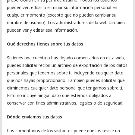
pueden ver, editar o eliminar su información personal en
cualquier momento (excepto que no pueden cambiar su
nombre de usuario). Los administradores de la web también
pueden ver y editar esa información.
Qué derechos tienes sobre tus datos
Si tienes una cuenta o has dejado comentarios en esta web,
puedes solicitar recibir un archivo de exportación de los datos
personales que tenemos sobre ti, incluyendo cualquier dato
que nos hayas proporcionado. También puedes solicitar que
eliminemos cualquier dato personal que tengamos sobre ti.
Esto no incluye ningún dato que estemos obligados a
conservar con fines administrativos, legales o de seguridad.
Dónde enviamos tus datos
Los comentarios de los visitantes puede que los revise un