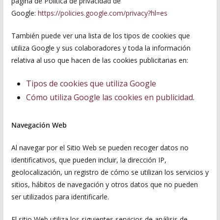
página de Política de privacidad de
Google:
https://policies.google.com/privacy?hl=es
También puede ver una lista de los tipos de cookies que
utiliza Google y sus colaboradores y toda la información
relativa al uso que hacen de las cookies publicitarias en:
Tipos de cookies que utiliza Google
Cómo utiliza Google las cookies en publicidad
.
Navegación Web
Al navegar por el Sitio Web se pueden recoger datos no
identificativos, que pueden incluir, la dirección IP,
geolocalización, un registro de cómo se utilizan los servicios y
sitios, hábitos de navegación y otros datos que no pueden
ser utilizados para identificarle.
El sitio Web utiliza los siguientes servicios de análisis de