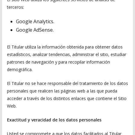
terceros:
Google Analytics.
Google AdSense.
El Titular utiliza la información obtenida para obtener datos
estadísticos, analizar tendencias, administrar el sitio, estudiar
patrones de navegación y para recopilar información
demográfica.
El Titular no se hace responsable del tratamiento de los datos
personales que realicen las páginas web a las que pueda
acceder a través de los distintos enlaces que contiene el Sitio
Web.
Exactitud y veracidad de los datos personales
Usted se compromete a que los datos facilitados al Titular