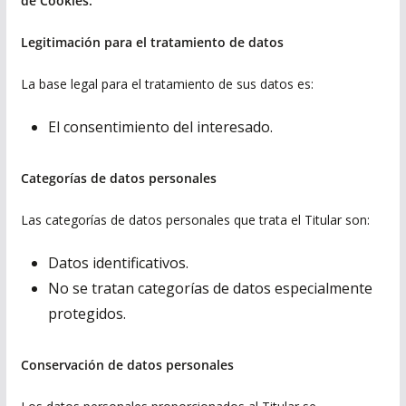
de Cookies.
Legitimación para el tratamiento de datos
La base legal para el tratamiento de sus datos es:
El consentimiento del interesado.
Categorías de datos personales
Las categorías de datos personales que trata el Titular son:
Datos identificativos.
No se tratan categorías de datos especialmente
protegidos.
Conservación de datos personales