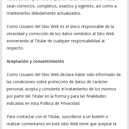
sean correctos, completos, exactos y vigentes, así como a
mantenerlos debidamente actualizados.
Como Usuario del Sitio Web es el único responsable de la
veracidad y corrección de los datos remitidos al Sitio Web
exonerando al Titular de cualquier responsabilidad al
respecto.
Aceptación y consentimiento
Como Usuario del Sitio Web declara haber sido informado de
las condiciones sobre protección de datos de carácter
personal, acepta y consiente el tratamiento de los mismos
por parte del Titular en la forma y para las finalidades
indicadas en esta Política de Privacidad.
Para contactar con el Titular, suscribirse a un boletín o
realizar comentarios en este sitio Web tiene que aceptar la