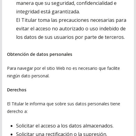
manera que su seguridad, confidencialidad e
integridad está garantizada.
El Titular toma las precauciones necesarias para
evitar el acceso no autorizado o uso indebido de
los datos de sus usuarios por parte de terceros.
Obtención de datos personales
Para navegar por el sitio Web no es necesario que facilite
ningún dato personal.
Derechos
El Titular le informa que sobre sus datos personales tiene
derecho a:
Solicitar el acceso a los datos almacenados.
Solicitar una rectificación o la supresión.