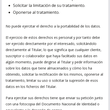
Solicitar la limitación de su tratamiento.
Oponerse al tratamiento.
No puede ejercitar el derecho a la portabilidad de los datos.
El ejercicio de estos derechos es personal y por tanto debe
ser ejercido directamente por el interesado, solicitándolo
directamente al Titular, lo que significa que cualquier cliente,
suscriptor o colaborador que haya facilitado sus datos en
algún momento, puede dirigirse al Titular y pedir información
sobre los datos que tiene almacenados y cómo los ha
obtenido, solicitar la rectificación de los mismos, oponerse al
tratamiento, limitar su uso o solicitar la supresión de esos
datos en los ficheros del Titular.
Para ejercitar sus derechos tiene que enviar su petición junto
con una fotocopia del Documento Nacional de Identidad o