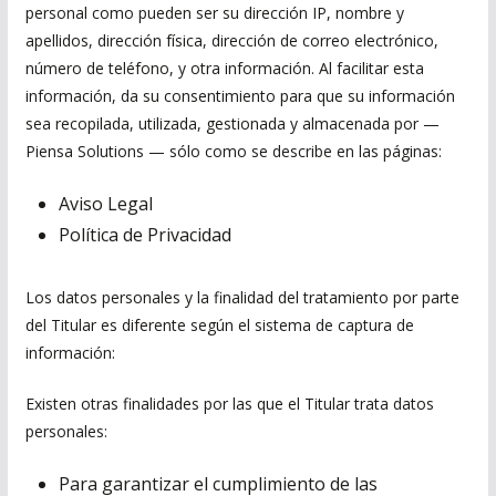
personal como pueden ser su dirección IP, nombre y
apellidos, dirección física, dirección de correo electrónico,
número de teléfono, y otra información. Al facilitar esta
información, da su consentimiento para que su información
sea recopilada, utilizada, gestionada y almacenada por —
Piensa Solutions — sólo como se describe en las páginas:
Aviso Legal
Política de Privacidad
Los datos personales y la finalidad del tratamiento por parte
del Titular es diferente según el sistema de captura de
información:
Existen otras finalidades por las que el Titular trata datos
personales:
Para garantizar el cumplimiento de las