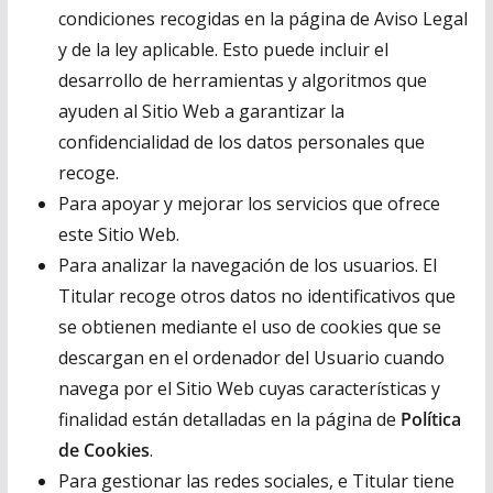
condiciones recogidas en la página de Aviso Legal
y de la ley aplicable. Esto puede incluir el
desarrollo de herramientas y algoritmos que
ayuden al Sitio Web a garantizar la
confidencialidad de los datos personales que
recoge.
Para apoyar y mejorar los servicios que ofrece
este Sitio Web.
Para analizar la navegación de los usuarios. El
Titular recoge otros datos no identificativos que
se obtienen mediante el uso de cookies que se
descargan en el ordenador del Usuario cuando
navega por el Sitio Web cuyas características y
finalidad están detalladas en la página de
Política
de Cookies
.
Para gestionar las redes sociales, e Titular tiene