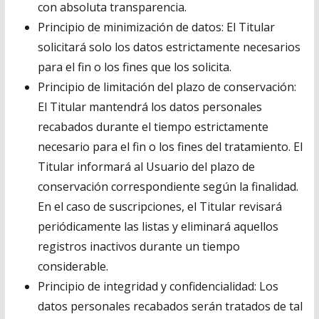
con absoluta transparencia.
Principio de minimización de datos: El Titular
solicitará solo los datos estrictamente necesarios
para el fin o los fines que los solicita.
Principio de limitación del plazo de conservación:
El Titular mantendrá los datos personales
recabados durante el tiempo estrictamente
necesario para el fin o los fines del tratamiento. El
Titular informará al Usuario del plazo de
conservación correspondiente según la finalidad.
En el caso de suscripciones, el Titular revisará
periódicamente las listas y eliminará aquellos
registros inactivos durante un tiempo
considerable.
Principio de integridad y confidencialidad: Los
datos personales recabados serán tratados de tal