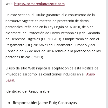
Web:
https://comerenlanzarote.com
En este sentido, el Titular garantiza el cumplimiento de la
normativa vigente en materia de protección de datos
personales, reflejada en la Ley Orgánica 3/2018, de 5 de
diciembre, de Protección de Datos Personales y de Garantía
de Derechos Digitales (LOPD GDD). Cumple también con el
Reglamento (UE) 2016/679 del Parlamento Europeo y del
Consejo de 27 de abril de 2016 relativo a la protección de las
personas físicas (RGPD).
El uso de sitio Web implica la aceptación de esta Política de
Privacidad así como las condiciones incluidas en el
Aviso
Legal
.
Identidad del Responsable
Responsable:
Jaime Puig Casasayas