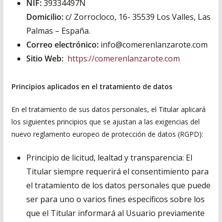
NIF:
39334497N
Domicilio:
c/ Zorrocloco, 16- 35539 Los Valles, Las
Palmas – España.
Correo electrónico:
info@comerenlanzarote.com
Sitio Web:
https://comerenlanzarote.com
Principios aplicados en el tratamiento de datos
En el tratamiento de sus datos personales, el Titular aplicará
los siguientes principios que se ajustan a las exigencias del
nuevo reglamento europeo de protección de datos (RGPD):
Principio de licitud, lealtad y transparencia: El
Titular siempre requerirá el consentimiento para
el tratamiento de los datos personales que puede
ser para uno o varios fines específicos sobre los
que el Titular informará al Usuario previamente