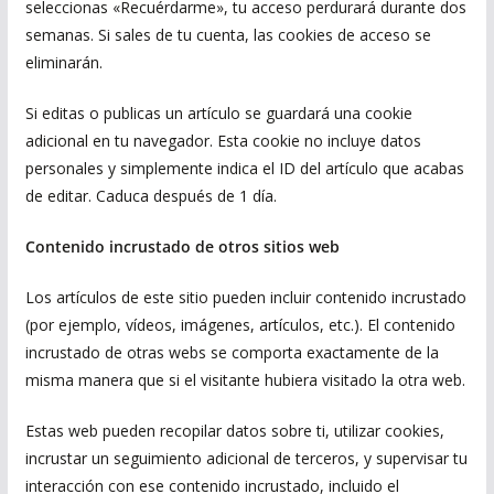
seleccionas «Recuérdarme», tu acceso perdurará durante dos
semanas. Si sales de tu cuenta, las cookies de acceso se
eliminarán.
Si editas o publicas un artículo se guardará una cookie
adicional en tu navegador. Esta cookie no incluye datos
personales y simplemente indica el ID del artículo que acabas
de editar. Caduca después de 1 día.
Contenido incrustado de otros sitios web
Los artículos de este sitio pueden incluir contenido incrustado
(por ejemplo, vídeos, imágenes, artículos, etc.). El contenido
incrustado de otras webs se comporta exactamente de la
misma manera que si el visitante hubiera visitado la otra web.
Estas web pueden recopilar datos sobre ti, utilizar cookies,
incrustar un seguimiento adicional de terceros, y supervisar tu
interacción con ese contenido incrustado, incluido el