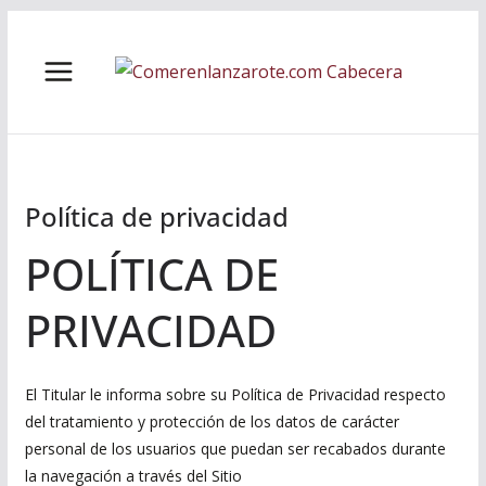
Saltar
al
contenido
Política de privacidad
POLÍTICA DE
PRIVACIDAD
El Titular le informa sobre su Política de Privacidad respecto
del tratamiento y protección de los datos de carácter
personal de los usuarios que puedan ser recabados durante
la navegación a través del Sitio