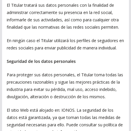
El Titular tratará sus datos personales con la finalidad de
administrar correctamente su presencia en la red social,
informarle de sus actividades, así como para cualquier otra
finalidad que las normativas de las redes sociales permiten.
En ningún caso el Titular utilizará los perfiles de seguidores en
redes sociales para enviar publicidad de manera individual.
Seguridad de los datos personales
Para proteger sus datos personales, el Titular toma todas las
precauciones razonables y sigue las mejores prácticas de la
industria para evitar su pérdida, mal uso, acceso indebido,
divulgación, alteración o destrucción de los mismos.
El sitio Web está alojado en: IONOS. La seguridad de los
datos está garantizada, ya que toman todas las medidas de
seguridad necesarias para ello. Puede consultar su política de