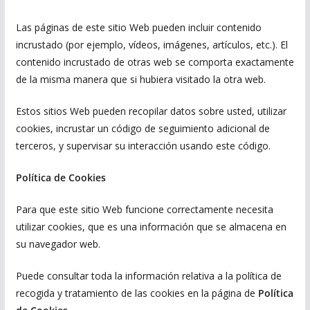
Las páginas de este sitio Web pueden incluir contenido
incrustado (por ejemplo, vídeos, imágenes, artículos, etc.). El
contenido incrustado de otras web se comporta exactamente
de la misma manera que si hubiera visitado la otra web.
Estos sitios Web pueden recopilar datos sobre usted, utilizar
cookies, incrustar un código de seguimiento adicional de
terceros, y supervisar su interacción usando este código.
Política de Cookies
Para que este sitio Web funcione correctamente necesita
utilizar cookies, que es una información que se almacena en
su navegador web.
Puede consultar toda la información relativa a la política de
recogida y tratamiento de las cookies en la página de
Política