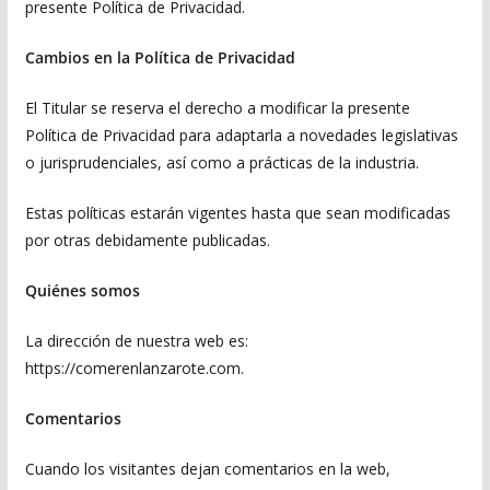
presente Política de Privacidad.
Cambios en la Política de Privacidad
El Titular se reserva el derecho a modificar la presente
Política de Privacidad para adaptarla a novedades legislativas
o jurisprudenciales, así como a prácticas de la industria.
Estas políticas estarán vigentes hasta que sean modificadas
por otras debidamente publicadas.
Quiénes somos
La dirección de nuestra web es:
https://comerenlanzarote.com.
Comentarios
Cuando los visitantes dejan comentarios en la web,