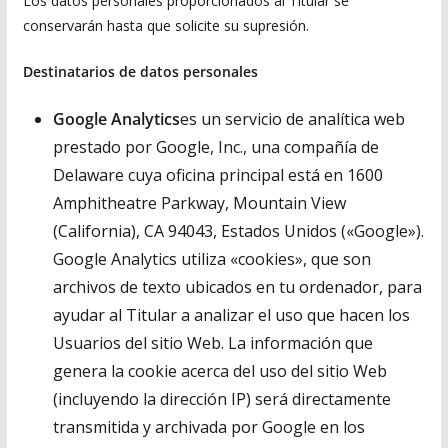
Los datos personales proporcionados al Titular se
conservarán hasta que solicite su supresión.
Destinatarios de datos personales
Google Analytics
es un servicio de analítica web
prestado por Google, Inc., una compañía de
Delaware cuya oficina principal está en 1600
Amphitheatre Parkway, Mountain View
(California), CA 94043, Estados Unidos («Google»).
Google Analytics utiliza «cookies», que son
archivos de texto ubicados en tu ordenador, para
ayudar al Titular a analizar el uso que hacen los
Usuarios del sitio Web. La información que
genera la cookie acerca del uso del sitio Web
(incluyendo la dirección IP) será directamente
transmitida y archivada por Google en los