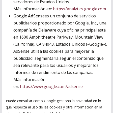
servidores de Estados Unidos.
Más información en:
https://analytics.google.com
Google AdSense
es un conjunto de servicios
publicitarios proporcionado por Google, Inc., una
compañía de Delaware cuya oficina principal está
en 1600 Amphitheatre Parkway, Mountain View
(California), CA 94043, Estados Unidos («Google»).
AdSense utiliza las cookies para mejorar la
publicidad, segmentarla según el contenido que
sea relevante para los usuarios y mejorar los
informes de rendimiento de las campañas.
Más información
en:
https://www.google.com/adsense
Puede consultar como Google gestiona la privacidad en lo
que respecta al uso de las cookies y otra información en la