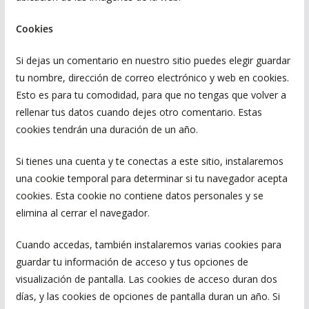
Cookies
Si dejas un comentario en nuestro sitio puedes elegir guardar
tu nombre, dirección de correo electrónico y web en cookies.
Esto es para tu comodidad, para que no tengas que volver a
rellenar tus datos cuando dejes otro comentario. Estas
cookies tendrán una duración de un año.
Si tienes una cuenta y te conectas a este sitio, instalaremos
una cookie temporal para determinar si tu navegador acepta
cookies. Esta cookie no contiene datos personales y se
elimina al cerrar el navegador.
Cuando accedas, también instalaremos varias cookies para
guardar tu información de acceso y tus opciones de
visualización de pantalla. Las cookies de acceso duran dos
días, y las cookies de opciones de pantalla duran un año. Si