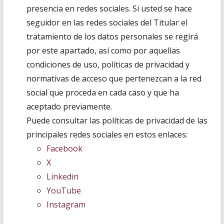
presencia en redes sociales. Si usted se hace
seguidor en las redes sociales del Titular el
tratamiento de los datos personales se regirá
por este apartado, así como por aquellas
condiciones de uso, políticas de privacidad y
normativas de acceso que pertenezcan a la red
social que proceda en cada caso y que ha
aceptado previamente.
Puede consultar las políticas de privacidad de las
principales redes sociales en estos enlaces:
Facebook
X
Linkedin
YouTube
Instagram