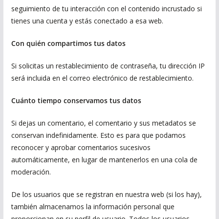
seguimiento de tu interacción con el contenido incrustado si
tienes una cuenta y estás conectado a esa web.
Con quién compartimos tus datos
Si solicitas un restablecimiento de contraseña, tu dirección IP
será incluida en el correo electrónico de restablecimiento.
Cuánto tiempo conservamos tus datos
Si dejas un comentario, el comentario y sus metadatos se
conservan indefinidamente. Esto es para que podamos
reconocer y aprobar comentarios sucesivos
automáticamente, en lugar de mantenerlos en una cola de
moderación.
De los usuarios que se registran en nuestra web (si los hay),
también almacenamos la información personal que
proporcionan en su perfil de usuario. Todos los usuarios