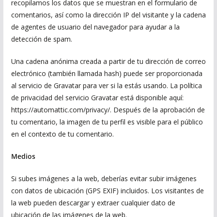
recopilamos los datos que se muestran en el formulario de
comentarios, así como la dirección IP del visitante y la cadena
de agentes de usuario del navegador para ayudar a la
detección de spam.
Una cadena anónima creada a partir de tu dirección de correo
electrónico (también llamada hash) puede ser proporcionada
al servicio de Gravatar para ver si la estás usando. La política
de privacidad del servicio Gravatar está disponible aquí:
https://automattic.com/privacy/. Después de la aprobación de
tu comentario, la imagen de tu perfil es visible para el público
en el contexto de tu comentario.
Medios
Si subes imágenes a la web, deberías evitar subir imágenes
con datos de ubicación (GPS EXIF) incluidos. Los visitantes de
la web pueden descargar y extraer cualquier dato de
ubicación de las imágenes de la web.