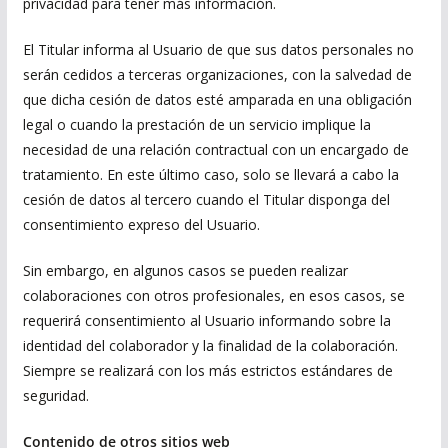
privacidad para tener más información.
El Titular informa al Usuario de que sus datos personales no
serán cedidos a terceras organizaciones, con la salvedad de
que dicha cesión de datos esté amparada en una obligación
legal o cuando la prestación de un servicio implique la
necesidad de una relación contractual con un encargado de
tratamiento. En este último caso, solo se llevará a cabo la
cesión de datos al tercero cuando el Titular disponga del
consentimiento expreso del Usuario.
Sin embargo, en algunos casos se pueden realizar
colaboraciones con otros profesionales, en esos casos, se
requerirá consentimiento al Usuario informando sobre la
identidad del colaborador y la finalidad de la colaboración.
Siempre se realizará con los más estrictos estándares de
seguridad.
Contenido de otros sitios web