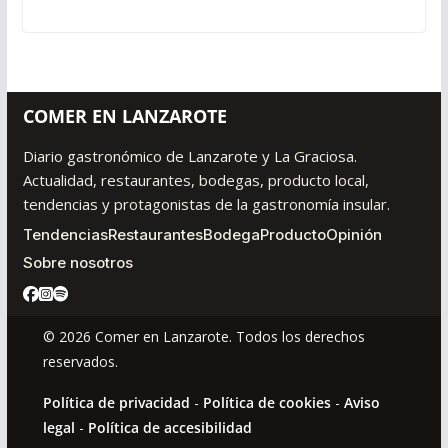
COMER EN LANZAROTE
Diario gastronómico de Lanzarote y La Graciosa.
Actualidad, restaurantes, bodegas, producto local,
tendencias y protagonistas de la gastronomía insular.
Tendencias
Restaurantes
Bodega
Producto
Opinión
Sobre nosotros
© 2026 Comer en Lanzarote. Todos los derechos
reservados.
Política de privacidad
-
Política de cookies
-
Aviso
legal
-
Política de accesibilidad