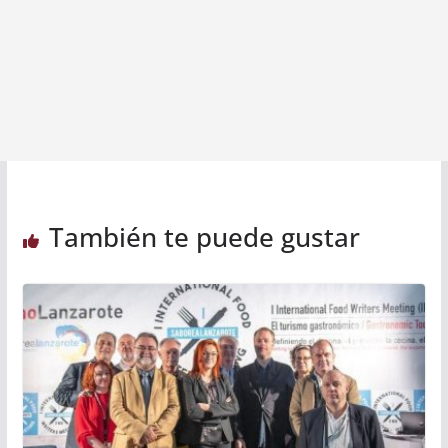
También te puede gustar