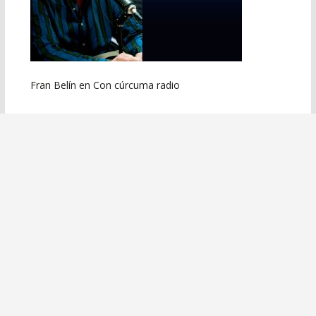
Fran Belín en Con cúrcuma radio