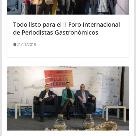
Todo listo para el II Foro Internacional
de Periodistas Gastronómicos
21/11/2019