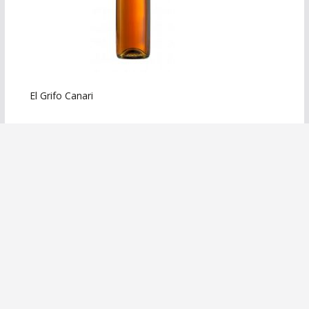
El Grifo Canari