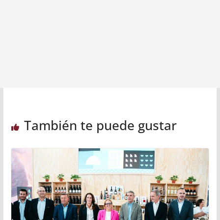
También te puede gustar