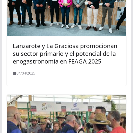
Lanzarote y La Graciosa promocionan
su sector primario y el potencial de la
enogastronomía en FEAGA 2025
04/04/2025