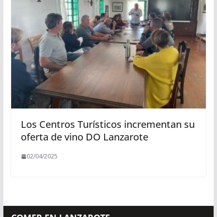
Los Centros Turísticos incrementan su
oferta de vino DO Lanzarote
02/04/2025