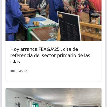
Hoy arranca FEAGA’25 , cita de
referencia del sector primario de las
islas
03/04/2025