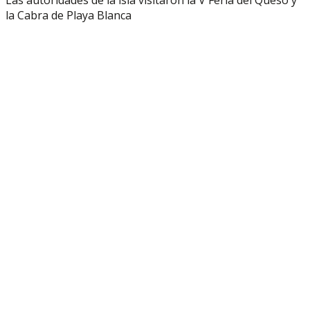
la Cabra de Playa Blanca