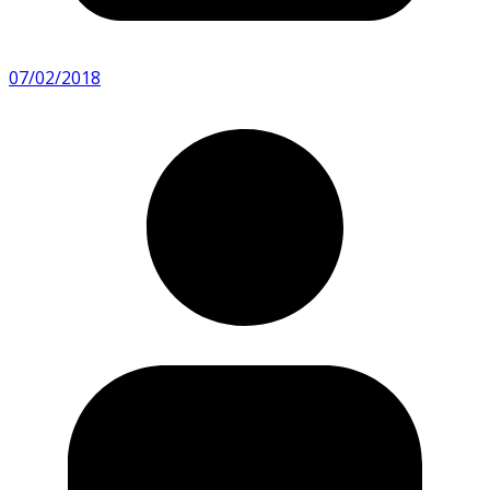
07/02/2018