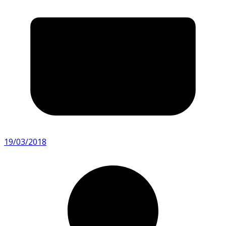
19/03/2018