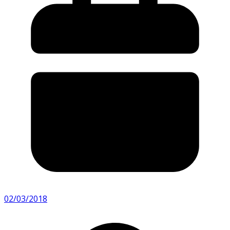
02/03/2018