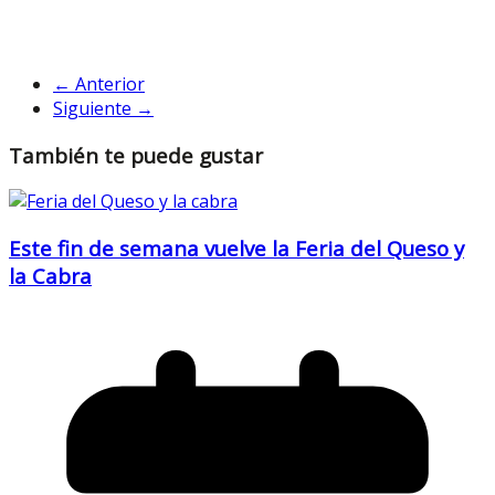
← Anterior
Siguiente →
También te puede gustar
Este fin de semana vuelve la Feria del Queso y
la Cabra