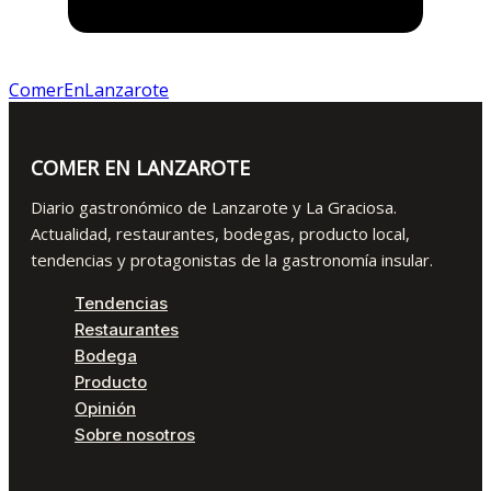
ComerEnLanzarote
COMER EN LANZAROTE
Diario gastronómico de Lanzarote y La Graciosa.
Actualidad, restaurantes, bodegas, producto local,
tendencias y protagonistas de la gastronomía insular.
Tendencias
Restaurantes
Bodega
Producto
Opinión
Sobre nosotros