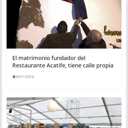
El matrimonio fundador del
Restaurante Acatife, tiene calle propia
30/11/2016