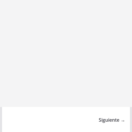
Siguiente →