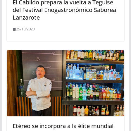
El Cabildo prepara la vuelta a Teguise
del Festival Enogastronómico Saborea
Lanzarote
25/10/2023
Etéreo se incorpora a la élite mundial