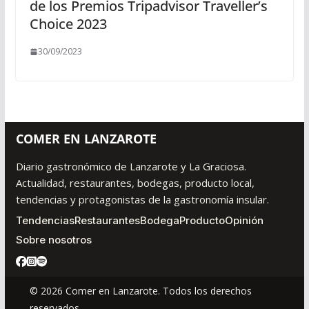
de los Premios Tripadvisor Traveller’s
Choice 2023
30/09/2023
COMER EN LANZAROTE
Diario gastronómico de Lanzarote y La Graciosa.
Actualidad, restaurantes, bodegas, producto local,
tendencias y protagonistas de la gastronomía insular.
Tendencias
Restaurantes
Bodega
Producto
Opinión
Sobre nosotros
© 2026 Comer en Lanzarote. Todos los derechos
reservados.