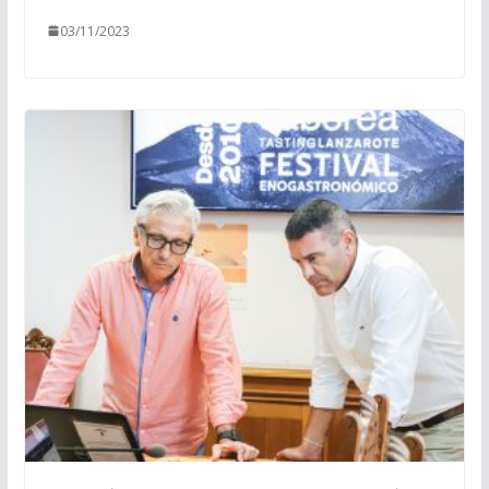
03/11/2023