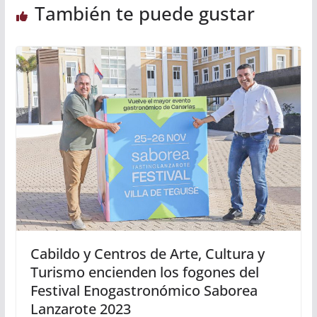
También te puede gustar
Cabildo y Centros de Arte, Cultura y
Turismo encienden los fogones del
Festival Enogastronómico Saborea
Lanzarote 2023