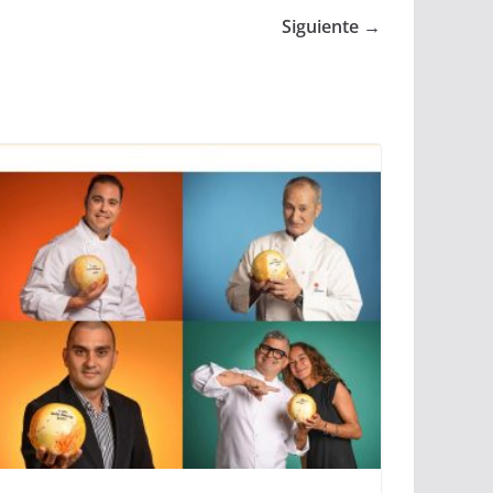
Siguiente →