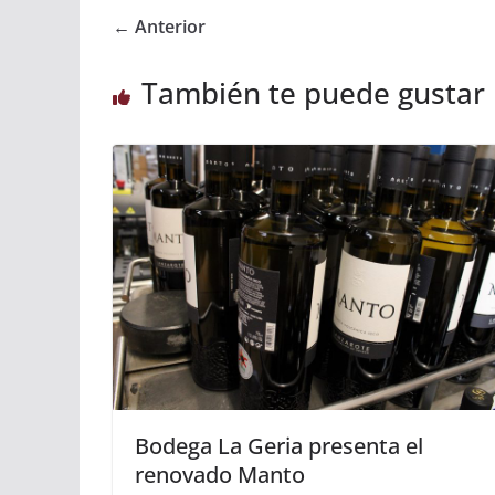
← Anterior
También te puede gustar
Bodega La Geria presenta el
renovado Manto