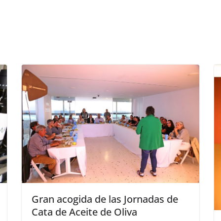
Gran acogida de las Jornadas de
Cata de Aceite de Oliva