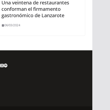
Una veintena de restaurantes
conforman el firmamento
gastronómico de Lanzarote
06/03/2024