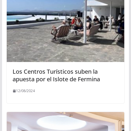
Los Centros Turísticos suben la
apuesta por el Islote de Fermina
12/08/2024