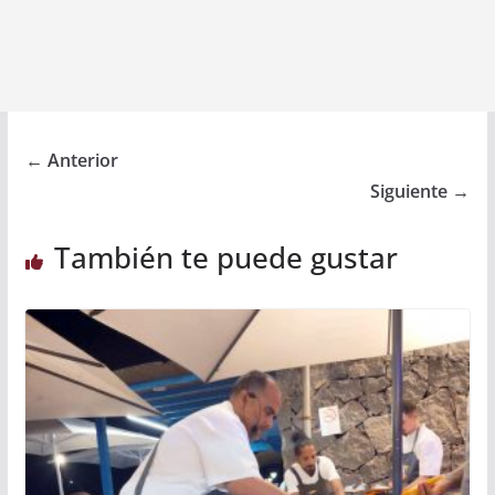
← Anterior
Siguiente →
También te puede gustar