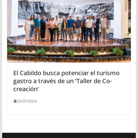
El Cabildo busca potenciar el turismo
gastro a través de un ‘Taller de Co-
creación’
23/07/2024