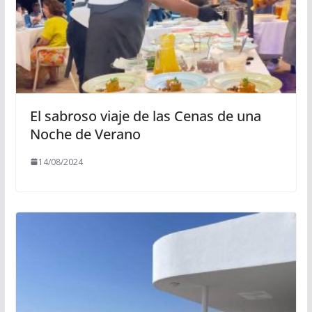
El sabroso viaje de las Cenas de una
Noche de Verano
14/08/2024