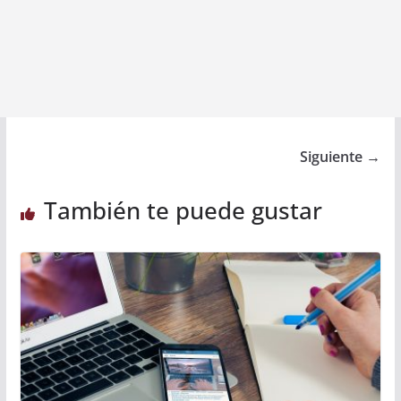
Siguiente →
También te puede gustar