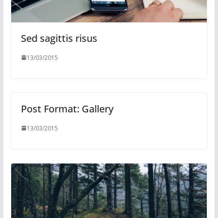
Sed sagittis risus
13/03/2015
Post Format: Gallery
13/03/2015