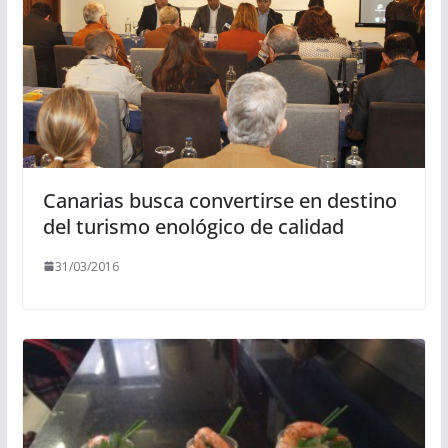
Canarias busca convertirse en destino
31/03/2016