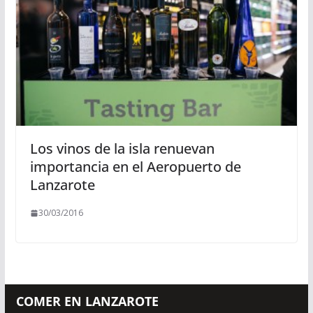
Los vinos de la isla renuevan
importancia en el Aeropuerto de
Lanzarote
30/03/2016
COMER EN LANZAROTE