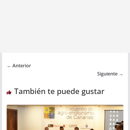
← Anterior
Siguiente →
También te puede gustar