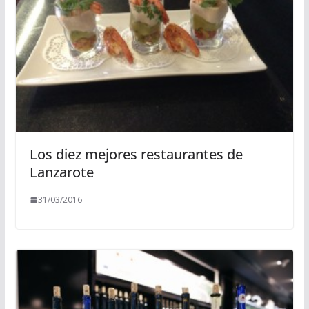
Los diez mejores restaurantes de
Lanzarote
31/03/2016