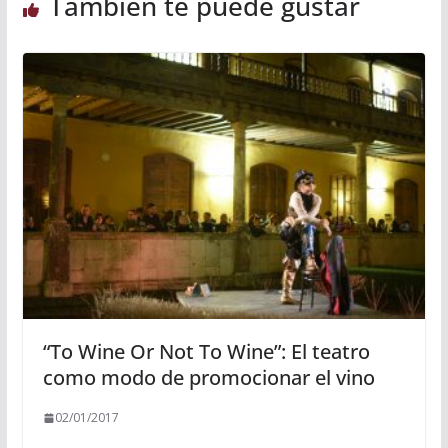
También te puede gustar
“To Wine Or Not To Wine”: El teatro
como modo de promocionar el vino
02/01/2017