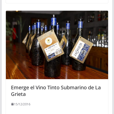
Emerge el Vino Tinto Submarino de La
Grieta
15/12/2016