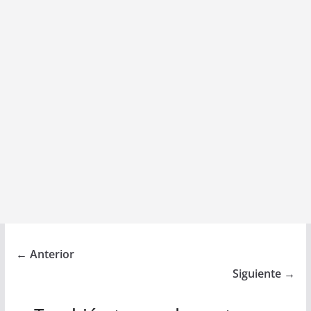
← Anterior
Siguiente →