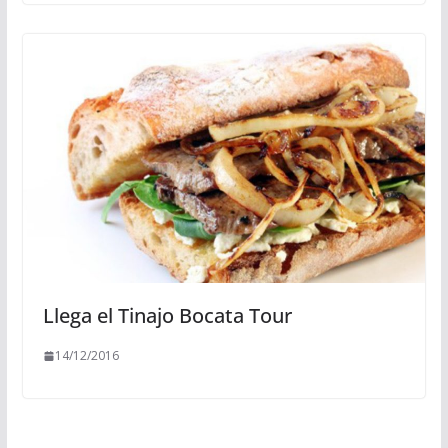
Llega el Tinajo Bocata Tour
14/12/2016