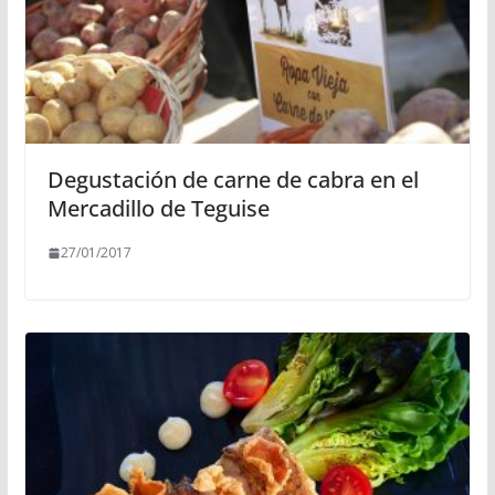
Degustación de carne de cabra en el
Mercadillo de Teguise
27/01/2017