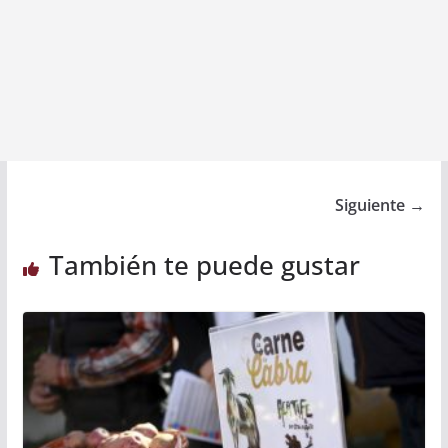
Siguiente →
También te puede gustar