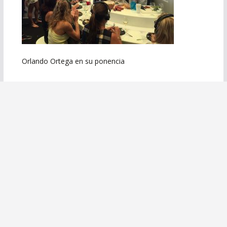
Orlando Ortega en su ponencia