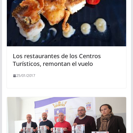
Los restaurantes de los Centros
Turísticos, remontan el vuelo
25/01/2017