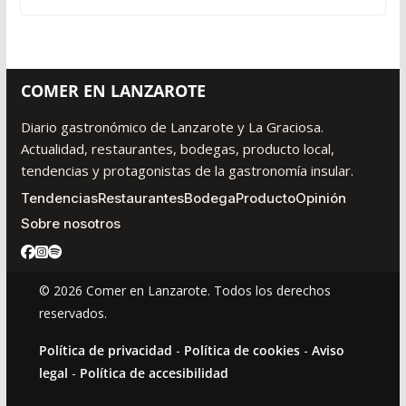
COMER EN LANZAROTE
Diario gastronómico de Lanzarote y La Graciosa.
Actualidad, restaurantes, bodegas, producto local,
tendencias y protagonistas de la gastronomía insular.
Tendencias
Restaurantes
Bodega
Producto
Opinión
Sobre nosotros
© 2026 Comer en Lanzarote. Todos los derechos
reservados.
Política de privacidad
-
Política de cookies
-
Aviso
legal
-
Política de accesibilidad