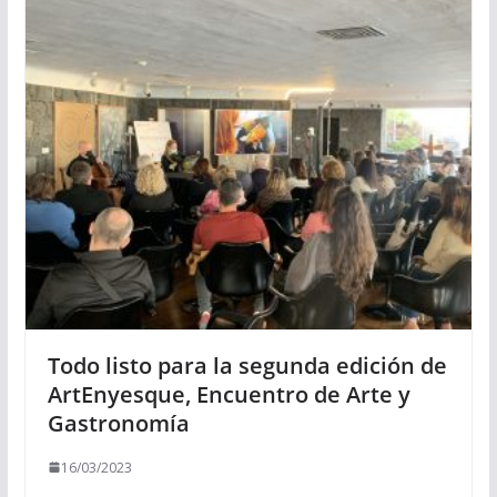
Todo listo para la segunda edición de
ArtEnyesque, Encuentro de Arte y
Gastronomía
16/03/2023