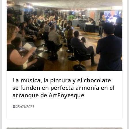
La música, la pintura y el chocolate
se funden en perfecta armonía en el
arranque de ArtEnyesque
25/03/2023