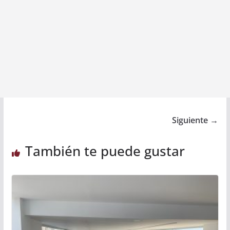
Siguiente →
También te puede gustar