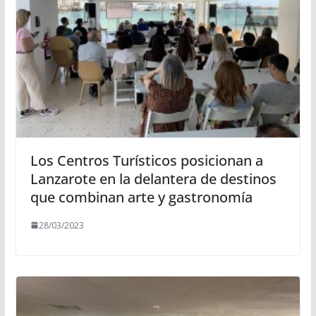
Los Centros Turísticos posicionan a
Lanzarote en la delantera de destinos
que combinan arte y gastronomía
28/03/2023