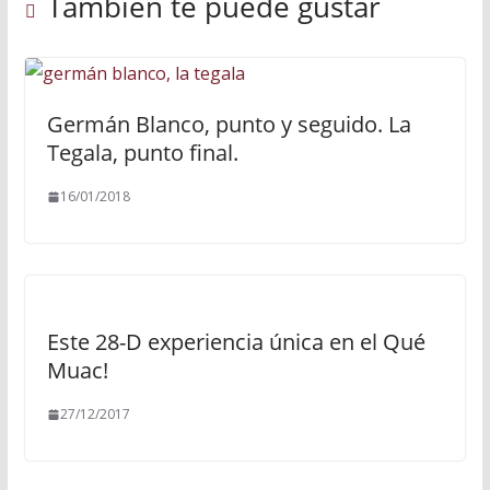
También te puede gustar
Germán Blanco, punto y seguido. La
Tegala, punto final.
16/01/2018
Este 28-D experiencia única en el Qué
Muac!
27/12/2017