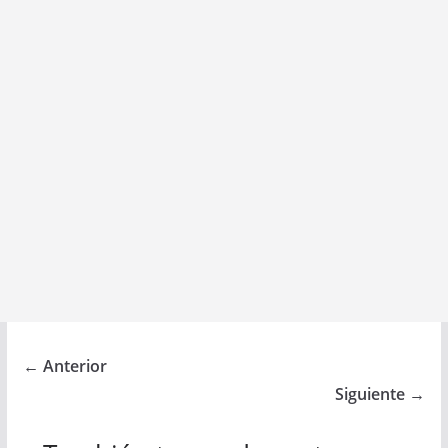
← Anterior
Siguiente →