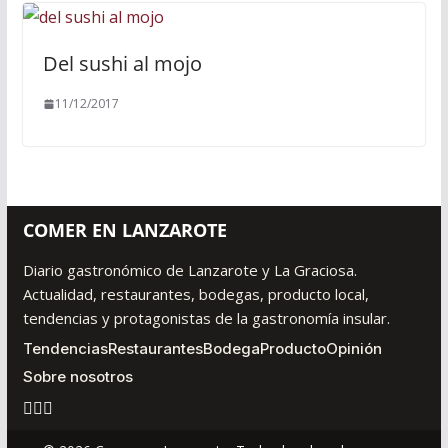
Del sushi al mojo
11/12/2017
COMER EN LANZAROTE
Diario gastronómico de Lanzarote y La Graciosa.
Actualidad, restaurantes, bodegas, producto local,
tendencias y protagonistas de la gastronomía insular.
Tendencias
Restaurantes
Bodega
Producto
Opinión
Sobre nosotros