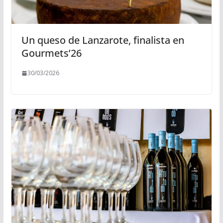
Un queso de Lanzarote, finalista en
Gourmets’26
30/03/2026