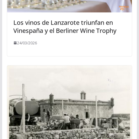
Los vinos de Lanzarote triunfan en
Vinespaña y el Berliner Wine Trophy
24/03/2026