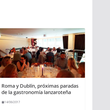
Roma y Dublín, próximas paradas
de la gastronomía lanzaroteña
14/06/2017