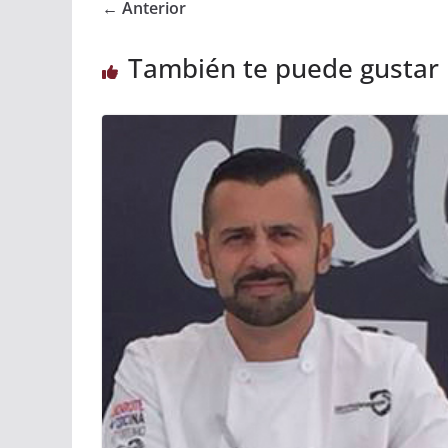
← Anterior
También te puede gustar