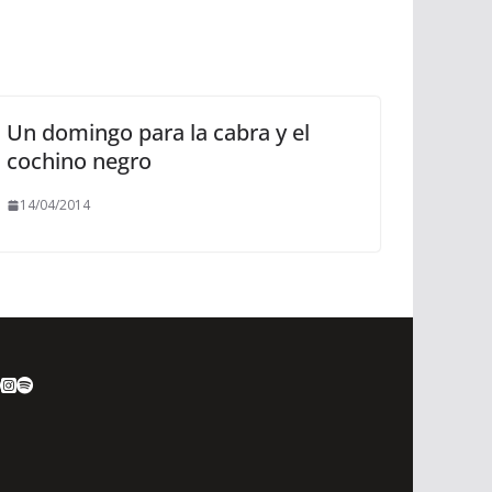
Un domingo para la cabra y el
cochino negro
14/04/2014