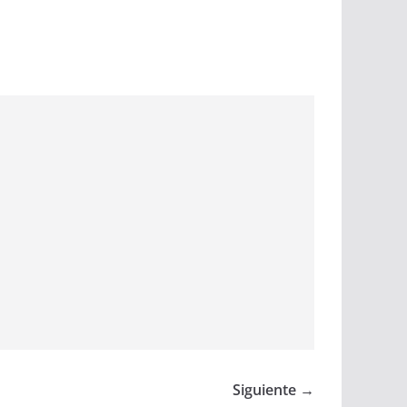
Siguiente →