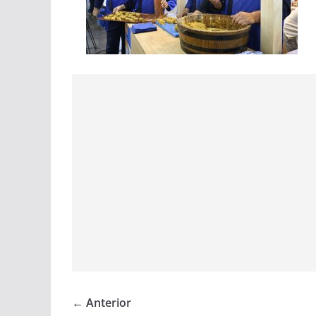
← Anterior