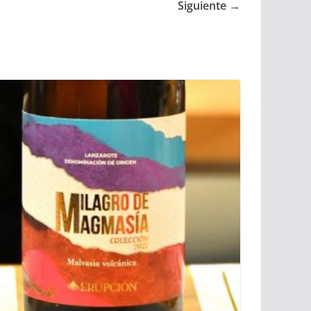
Siguiente →