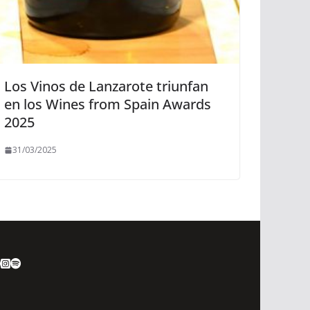
Los Vinos de Lanzarote triunfan
en los Wines from Spain Awards
2025
31/03/2025