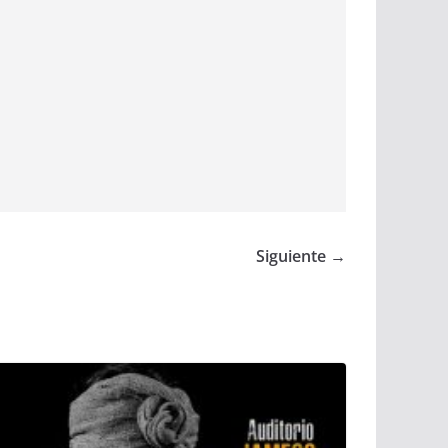
Siguiente →