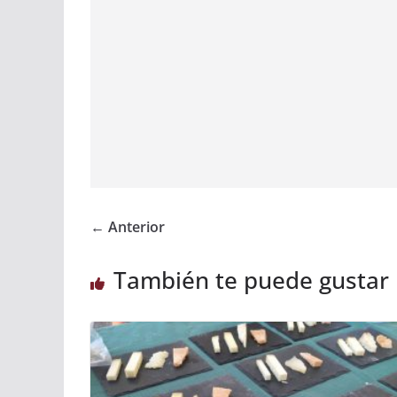
← Anterior
También te puede gustar