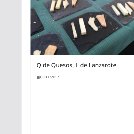
Q de Quesos, L de Lanzarote
01/11/2017