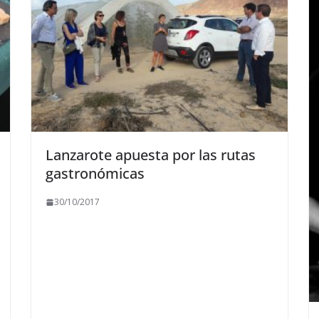
Lanzarote apuesta por las rutas
gastronómicas
30/10/2017