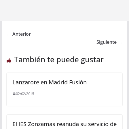
← Anterior
Siguiente →
También te puede gustar
Lanzarote en Madrid Fusión
02/02/2015
El IES Zonzamas reanuda su servicio de