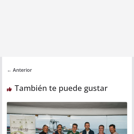
← Anterior
También te puede gustar