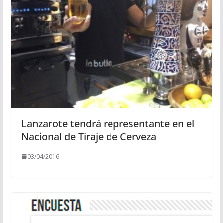
Lanzarote tendrá representante en el
Nacional de Tiraje de Cerveza
03/04/2016