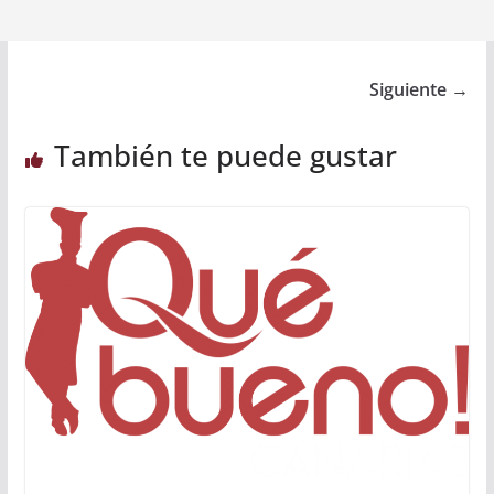
Siguiente →
También te puede gustar