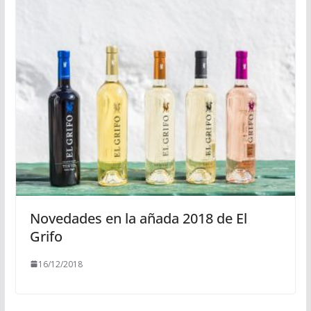
Novedades en la añada 2018 de El
Grifo
16/12/2018