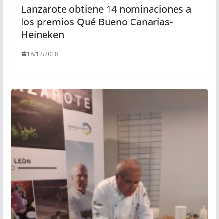
Lanzarote obtiene 14 nominaciones a
los premios Qué Bueno Canarias-
Heineken
18/12/2018