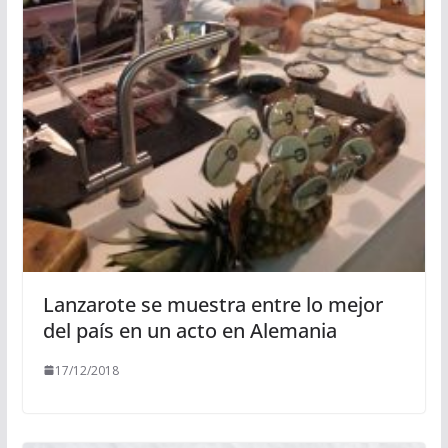
Lanzarote se muestra entre lo mejor
del país en un acto en Alemania
17/12/2018