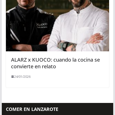
ALARZ x KUOCO: cuando la cocina se
convierte en relato
24/01/2026
COMER EN LANZAROTE