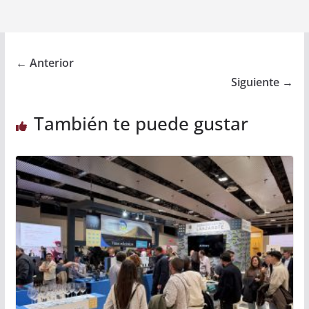
← Anterior
Siguiente →
También te puede gustar