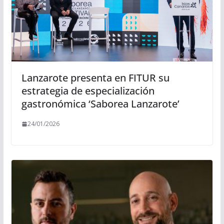
Lanzarote presenta en FITUR su
estrategia de especialización
gastronómica ‘Saborea Lanzarote’
24/01/2026