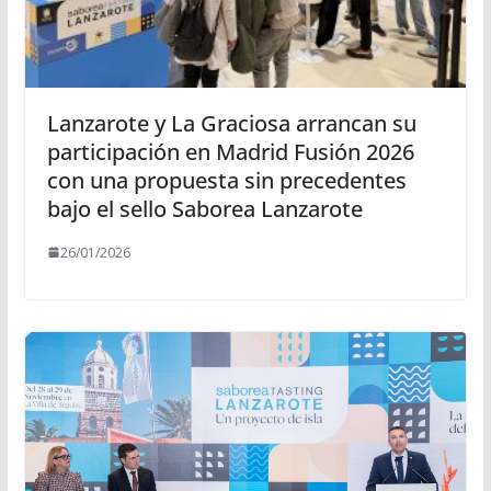
Lanzarote y La Graciosa arrancan su
participación en Madrid Fusión 2026
con una propuesta sin precedentes
bajo el sello Saborea Lanzarote
26/01/2026