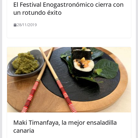
El Festival Enogastronómico cierra con
un rotundo éxito
28/11/2019
Maki Timanfaya, la mejor ensaladilla
canaria