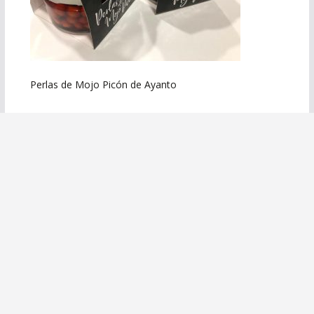
Perlas de Mojo Picón de Ayanto