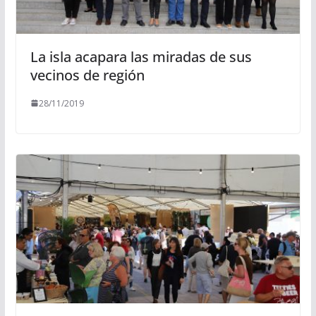
La isla acapara las miradas de sus
vecinos de región
28/11/2019