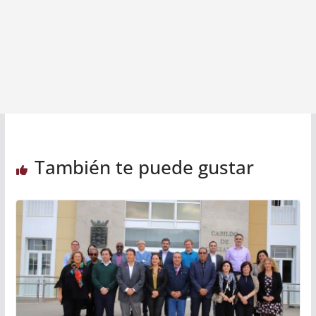
También te puede gustar