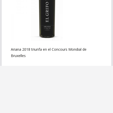
Ariana 2018 triunfa en el Concours Mondial de
Bruxelles