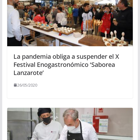
La pandemia obliga a suspender el X
Festival Enogastronómico ‘Saborea
Lanzarote’
26/05/2020