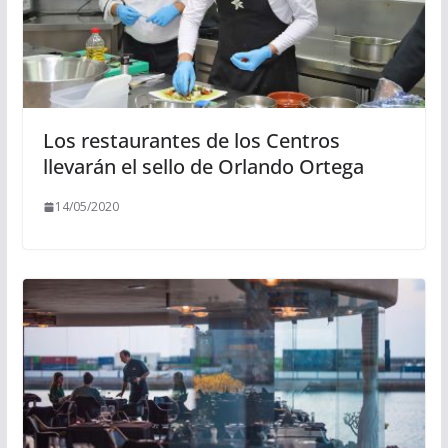
Los restaurantes de los Centros
llevarán el sello de Orlando Ortega
14/05/2020