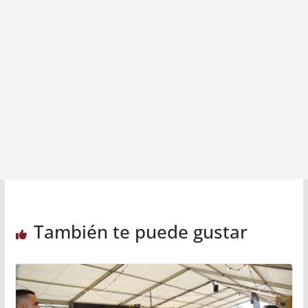
También te puede gustar