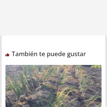
También te puede gustar