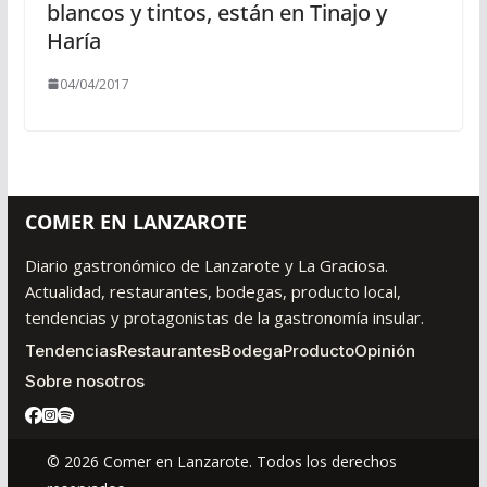
blancos y tintos, están en Tinajo y
Haría
04/04/2017
COMER EN LANZAROTE
Diario gastronómico de Lanzarote y La Graciosa.
Actualidad, restaurantes, bodegas, producto local,
tendencias y protagonistas de la gastronomía insular.
Tendencias
Restaurantes
Bodega
Producto
Opinión
Sobre nosotros
© 2026 Comer en Lanzarote. Todos los derechos