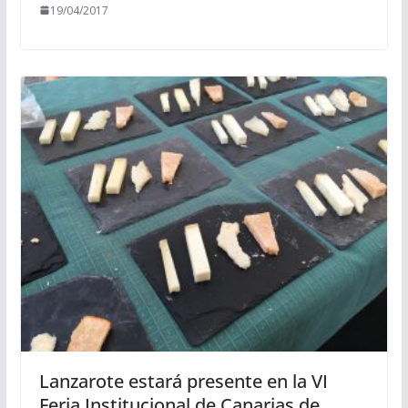
19/04/2017
Lanzarote estará presente en la VI
Feria Institucional de Canarias de