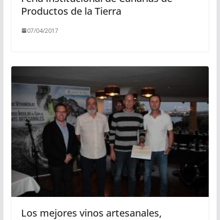
Productos de la Tierra
07/04/2017
Los mejores vinos artesanales,