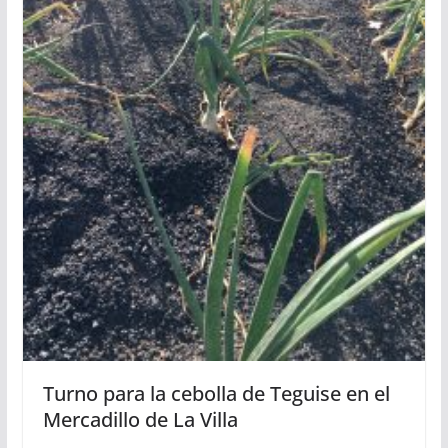
Turno para la cebolla de Teguise en el
Mercadillo de La Villa