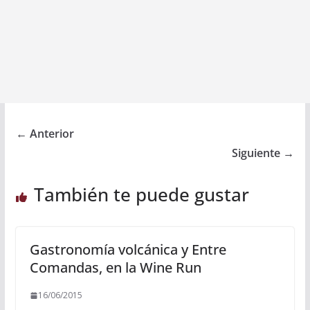
← Anterior
Siguiente →
También te puede gustar
Gastronomía volcánica y Entre
Comandas, en la Wine Run
16/06/2015