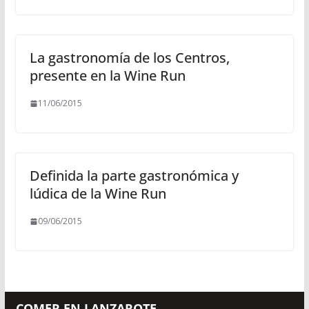
La gastronomía de los Centros,
presente en la Wine Run
11/06/2015
Definida la parte gastronómica y
lúdica de la Wine Run
09/06/2015
COMER EN LANZAROTE