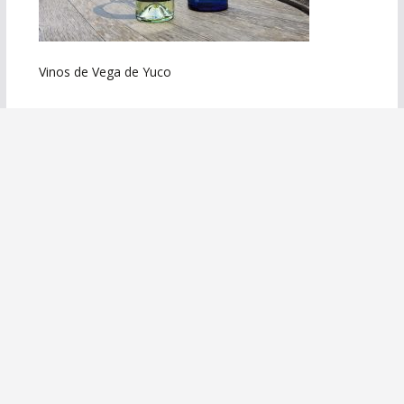
Vinos de Vega de Yuco