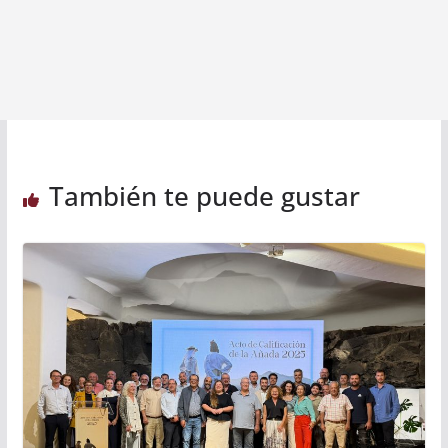
También te puede gustar