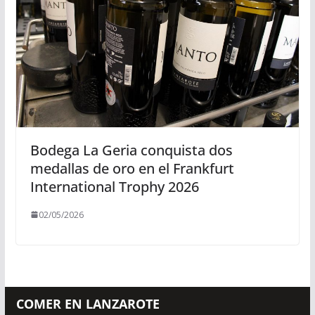
Bodega La Geria conquista dos
medallas de oro en el Frankfurt
International Trophy 2026
02/05/2026
COMER EN LANZAROTE