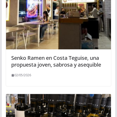
Senko Ramen en Costa Teguise, una
propuesta joven, sabrosa y asequible
02/05/2026