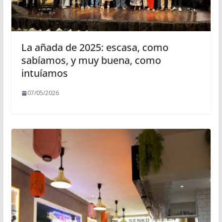
La añada de 2025: escasa, como
sabíamos, y muy buena, como
intuíamos
07/05/2026