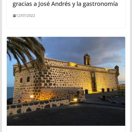
gracias a José Andrés y la gastronomía
12/07/2022