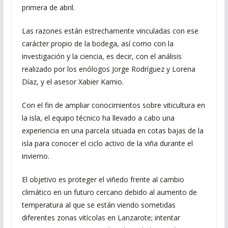
primera de abril.
Las razones están estrechamente vinculadas con ese
carácter propio de la bodega, así como con la
investigación y la ciencia, es decir, con el análisis
realizado por los enólogos Jorge Rodríguez y Lorena
Díaz, y el asesor Xabier Kamio.
Con el fin de ampliar conocimientos sobre viticultura en
la isla, el equipo técnico ha llevado a cabo una
experiencia en una parcela situada en cotas bajas de la
isla para conocer el ciclo activo de la viña durante el
invierno.
El objetivo es proteger el viñedo frente al cambio
climático en un futuro cercano debido al aumento de
temperatura al que se están viendo sometidas
diferentes zonas vitícolas en Lanzarote; intentar