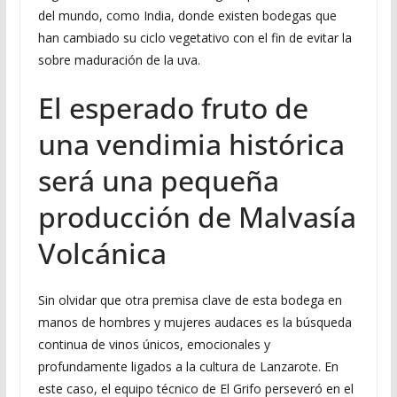
del mundo, como India, donde existen bodegas que
han cambiado su ciclo vegetativo con el fin de evitar la
sobre maduración de la uva.
El esperado fruto de
una vendimia histórica
será una pequeña
producción de Malvasía
Volcánica
Sin olvidar que otra premisa clave de esta bodega en
manos de hombres y mujeres audaces es la búsqueda
continua de vinos únicos, emocionales y
profundamente ligados a la cultura de Lanzarote. En
este caso, el equipo técnico de El Grifo perseveró en el