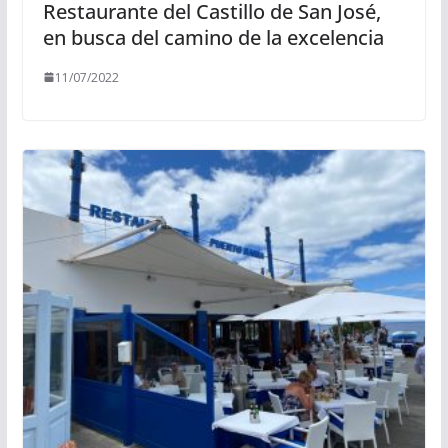
Restaurante del Castillo de San José,
en busca del camino de la excelencia
11/07/2022