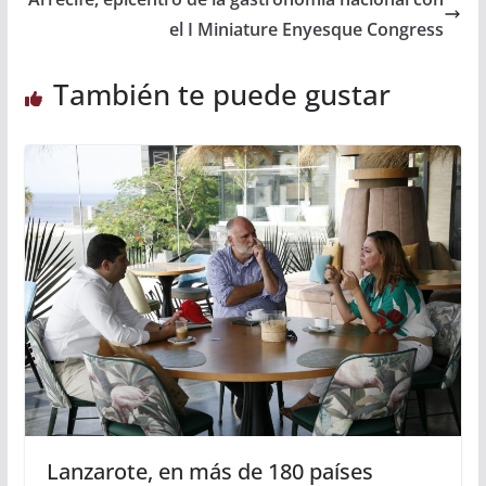
el I Miniature Enyesque Congress
También te puede gustar
Lanzarote, en más de 180 países