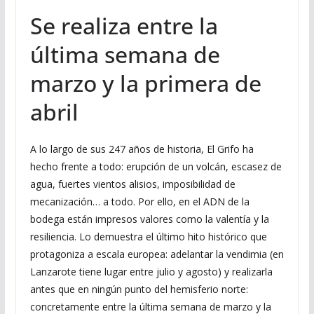
Se realiza entre la
última semana de
marzo y la primera de
abril
A lo largo de sus 247 años de historia, El Grifo ha
hecho frente a todo: erupción de un volcán, escasez de
agua, fuertes vientos alisios, imposibilidad de
mecanización… a todo. Por ello, en el ADN de la
bodega están impresos valores como la valentía y la
resiliencia. Lo demuestra el último hito histórico que
protagoniza a escala europea: adelantar la vendimia (en
Lanzarote tiene lugar entre julio y agosto) y realizarla
antes que en ningún punto del hemisferio norte:
concretamente entre la última semana de marzo y la