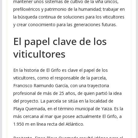
mantener unos sistemas de cultivo de la viña únicos,
prefiloxéricos y patrimonio de la humanidad; trabajar en
la búsqueda continua de soluciones para los viticultores
y crear conocimiento para las generaciones futuras.
El papel clave de los
viticultores
En la historia de El Grifo es clave el papel de los
viticultores, como el responsable de la parcela,
Francisco Raimundo García, con una trayectoria
profesional de más de 25 años, de quien partió la idea
del proyecto. La parcela se sitúa en la localidad de
Playa Quemada, en el término municipal de Yaiza. Es la
más cercana al mar que posee actualmente El Grifo, a
1.950 m en línea recta del Atlántico.