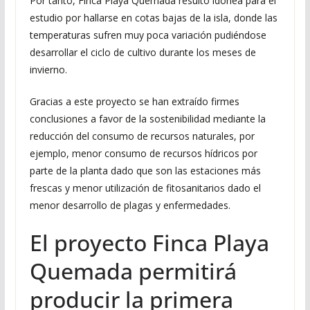
Por tanto, Finca Playa Quemada resultó idónea para el
estudio por hallarse en cotas bajas de la isla, donde las
temperaturas sufren muy poca variación pudiéndose
desarrollar el ciclo de cultivo durante los meses de
invierno.
Gracias a este proyecto se han extraído firmes
conclusiones a favor de la sostenibilidad mediante la
reducción del consumo de recursos naturales, por
ejemplo, menor consumo de recursos hídricos por
parte de la planta dado que son las estaciones más
frescas y menor utilización de fitosanitarios dado el
menor desarrollo de plagas y enfermedades.
El proyecto Finca Playa
Quemada permitirá
producir la primera