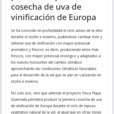
cosecha de uva de
vinificación de Europa
Se ha conocido en profundidad el ciclo activo de la viña
durante el otoño e invierno, pudiéndose cambiar éste y
obtener uva de vinificación con mayor potencial
aromático y frescor, es decir, produciendo vinos más
frescos, con mayor potencial enológico y adaptados a
los nuevos horizontes del cambio climático
aprovechando las condiciones climáticas favorables
para el desarrollo de la vid que se dan en Lanzarote en
otoño e invierno.
No solo eso, sino que además el proyecto Finca Playa
Quemada permitirá producir la primera cosecha de uva
de vinificación de Europa durante el ciclo de reposo
vegetativo natural de la vid, al igual que en otras zonas