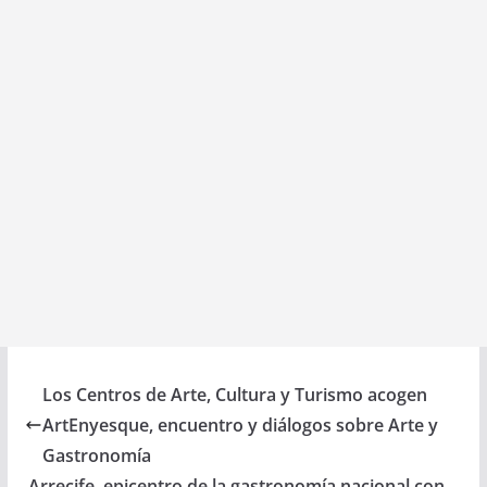
Los Centros de Arte, Cultura y Turismo acogen
ArtEnyesque, encuentro y diálogos sobre Arte y
Gastronomía
Arrecife, epicentro de la gastronomía nacional con