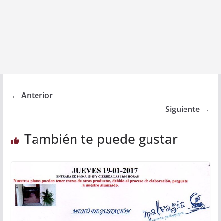
← Anterior
Siguiente →
También te puede gustar