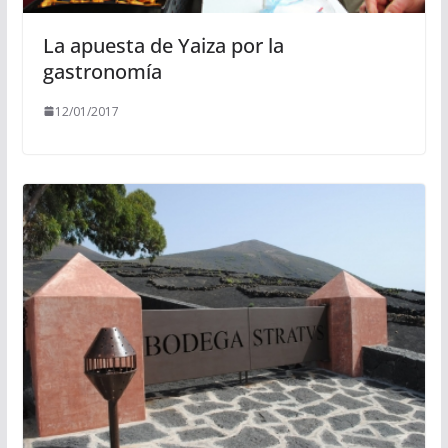
La apuesta de Yaiza por la
gastronomía
12/01/2017