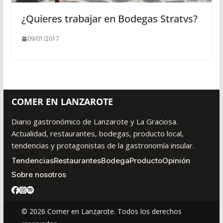
¿Quieres trabajar en Bodegas Stratvs?
09/01/2017
COMER EN LANZAROTE
Diario gastronómico de Lanzarote y La Graciosa.
Actualidad, restaurantes, bodegas, producto local,
tendencias y protagonistas de la gastronomía insular.
Tendencias
Restaurantes
Bodega
Producto
Opinión
Sobre nosotros
© 2026 Comer en Lanzarote. Todos los derechos