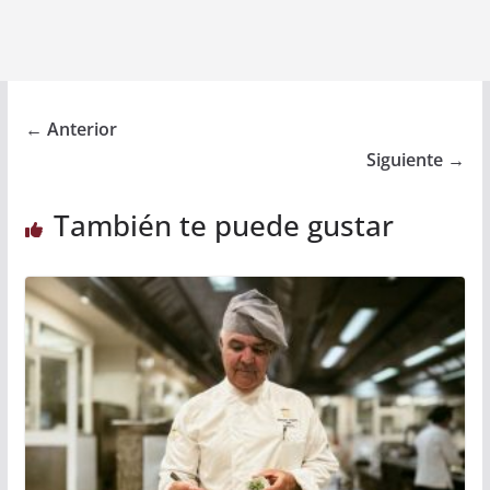
← Anterior
Siguiente →
También te puede gustar