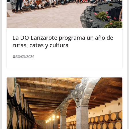
La DO Lanzarote programa un año de
rutas, catas y cultura
30/03/2026