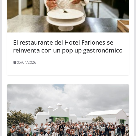
El restaurante del Hotel Fariones se
reinventa con un pop up gastronómico
05/04/2026