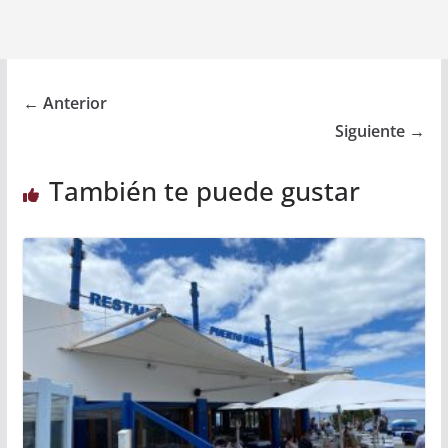
← Anterior
Siguiente →
También te puede gustar