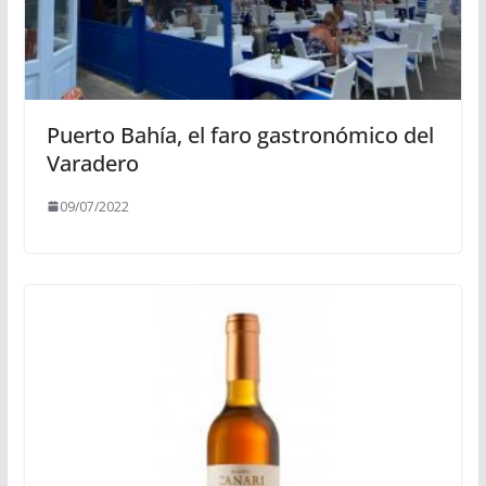
Puerto Bahía, el faro gastronómico del
Varadero
09/07/2022