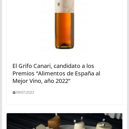
El Grifo Canari, candidato a los
Premios “Alimentos de España al
Mejor Vino, año 2022”
09/07/2022