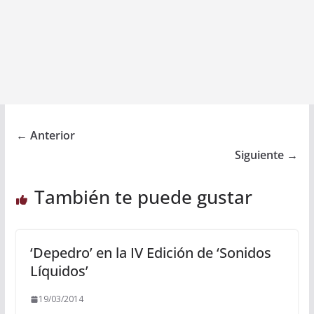
← Anterior
Siguiente →
También te puede gustar
‘Depedro’ en la IV Edición de ‘Sonidos
Líquidos’
19/03/2014