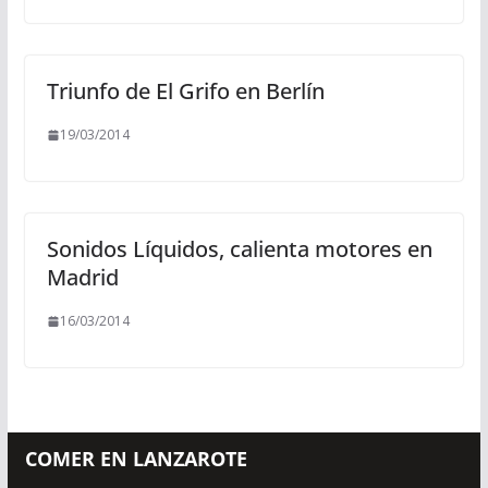
Triunfo de El Grifo en Berlín
19/03/2014
Sonidos Líquidos, calienta motores en
Madrid
16/03/2014
COMER EN LANZAROTE