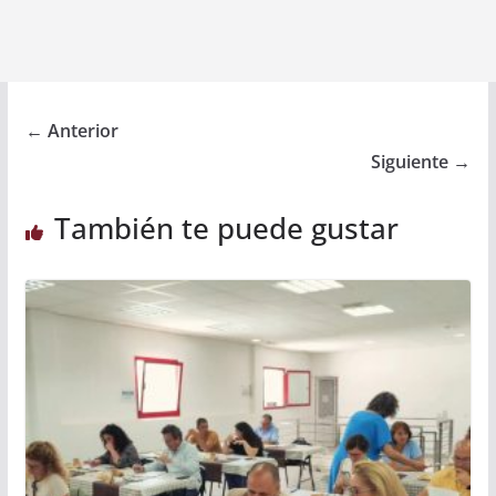
← Anterior
Siguiente →
También te puede gustar