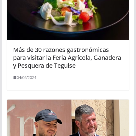
Más de 30 razones gastronómicas
para visitar la Feria Agrícola, Ganadera
y Pesquera de Teguise
04/06/2024