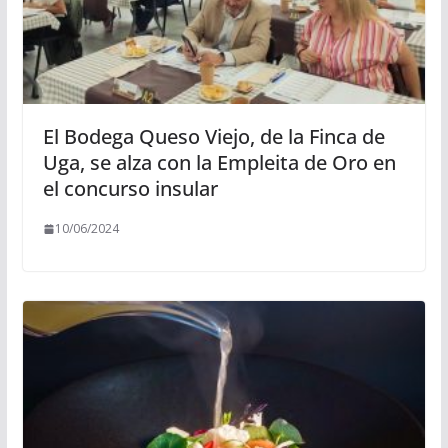
El Bodega Queso Viejo, de la Finca de
Uga, se alza con la Empleita de Oro en
el concurso insular
10/06/2024