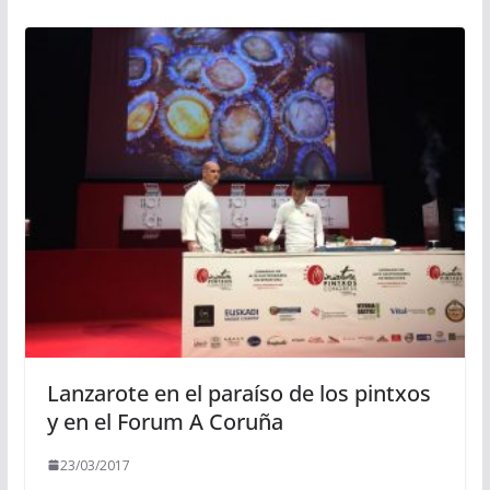
Lanzarote en el paraíso de los pintxos
y en el Forum A Coruña
23/03/2017