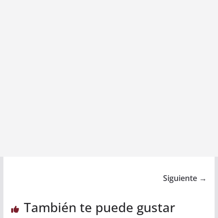
Siguiente →
También te puede gustar