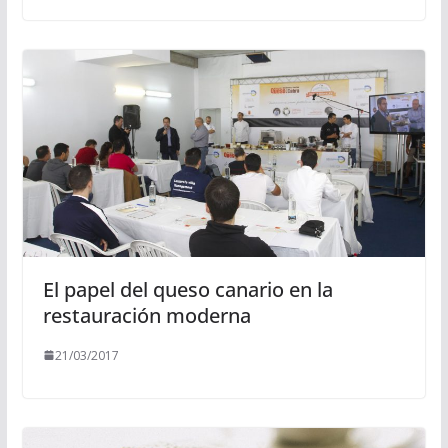
El papel del queso canario en la
restauración moderna
21/03/2017