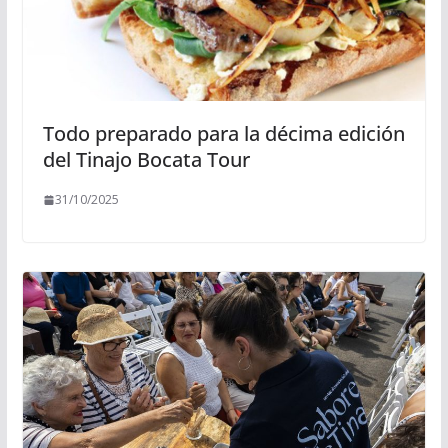
Todo preparado para la décima edición
del Tinajo Bocata Tour
31/10/2025