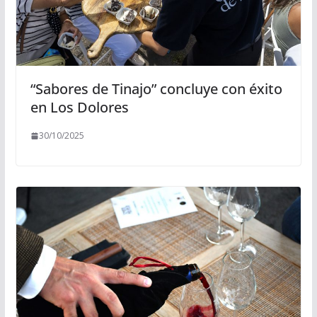
“Sabores de Tinajo” concluye con éxito
en Los Dolores
30/10/2025