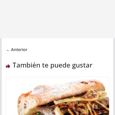
← Anterior
También te puede gustar