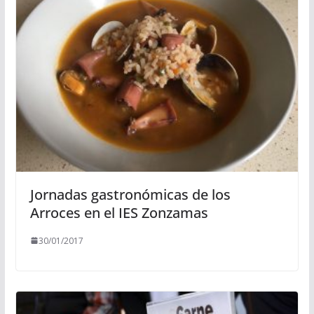
Jornadas gastronómicas de los
Arroces en el IES Zonzamas
30/01/2017