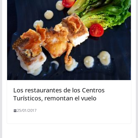
Los restaurantes de los Centros
Turísticos, remontan el vuelo
25/01/2017