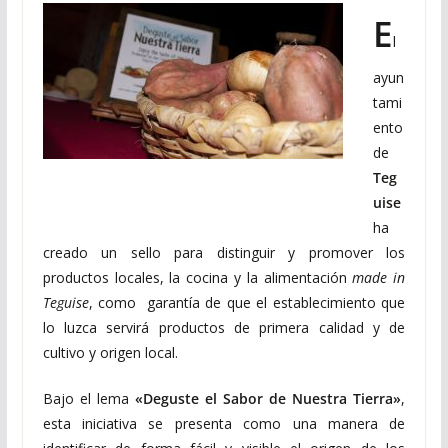
E
l
ayun
tami
ento
de
Teg
uise
ha
creado un sello para distinguir y promover los
productos locales, la cocina y la alimentación
made in
Teguise
, como garantía de que el establecimiento que
lo luzca servirá productos de primera calidad y de
cultivo y origen local.
Bajo el lema
«Deguste el Sabor de Nuestra Tierra»
,
esta iniciativa se presenta como una manera de