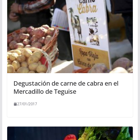
Degustación de carne de cabra en el
Mercadillo de Teguise
27/01/2017