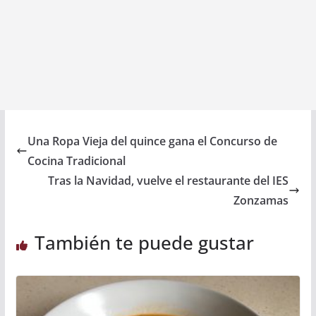
Una Ropa Vieja del quince gana el Concurso de
Cocina Tradicional
Tras la Navidad, vuelve el restaurante del IES
Zonzamas
También te puede gustar