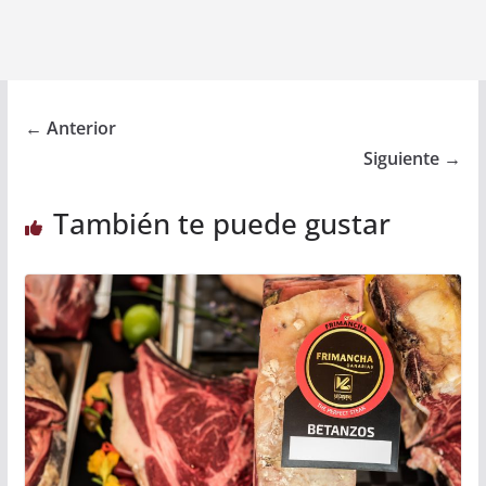
← Anterior
Siguiente →
También te puede gustar