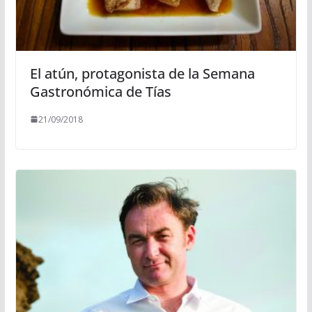
El atún, protagonista de la Semana
Gastronómica de Tías
21/09/2018