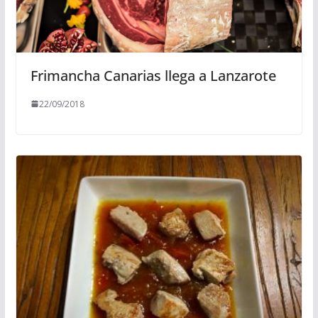
Frimancha Canarias llega a Lanzarote
22/09/2018