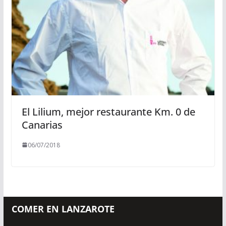
El Lilium, mejor restaurante Km. 0 de
Canarias
06/07/2018
COMER EN LANZAROTE