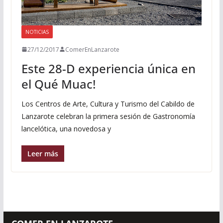
NOTICIAS
27/12/2017
ComerEnLanzarote
Este 28-D experiencia única en
el Qué Muac!
Los Centros de Arte, Cultura y Turismo del Cabildo de
Lanzarote celebran la primera sesión de Gastronomía
lancelótica, una novedosa y
Leer más