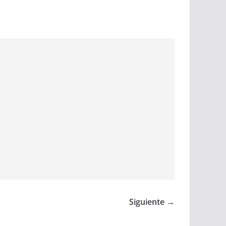
Siguiente →