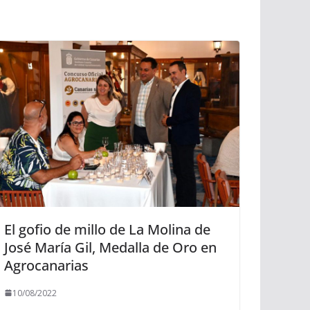
El gofio de millo de La Molina de
José María Gil, Medalla de Oro en
Agrocanarias
10/08/2022