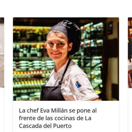
La chef Eva Millán se pone al
frente de las cocinas de La
Cascada del Puerto