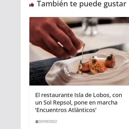
También te puede gustar
El restaurante Isla de Lobos, con
un Sol Repsol, pone en marcha
‘Encuentros Atlánticos’
03/09/2022