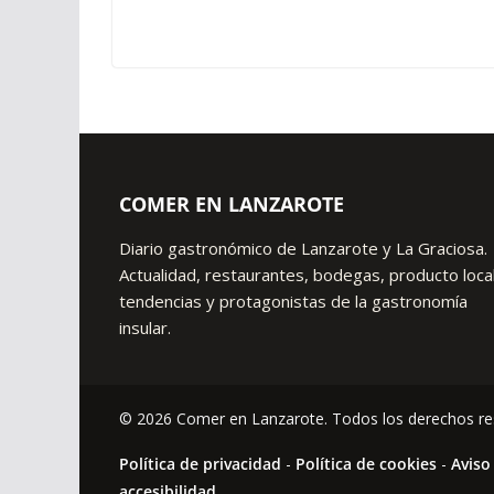
COMER EN LANZAROTE
Diario gastronómico de Lanzarote y La Graciosa.
Actualidad, restaurantes, bodegas, producto local
tendencias y protagonistas de la gastronomía
insular.
© 2026 Comer en Lanzarote. Todos los derechos re
Política de privacidad
-
Política de cookies
-
Aviso
accesibilidad