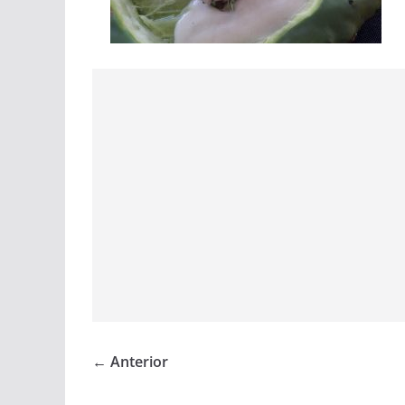
← Anterior