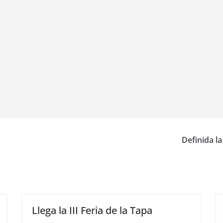
Definida l
Llega la III Feria de la Tapa