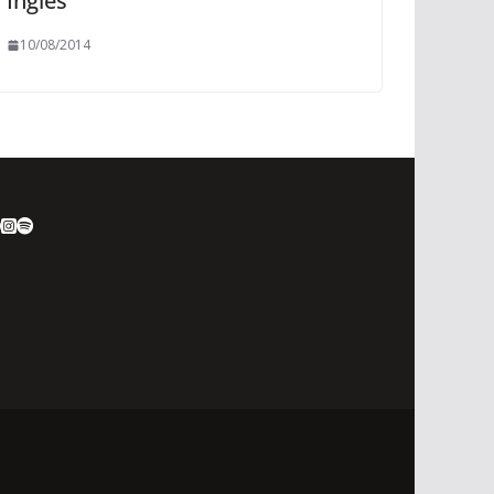
Inglés
10/08/2014