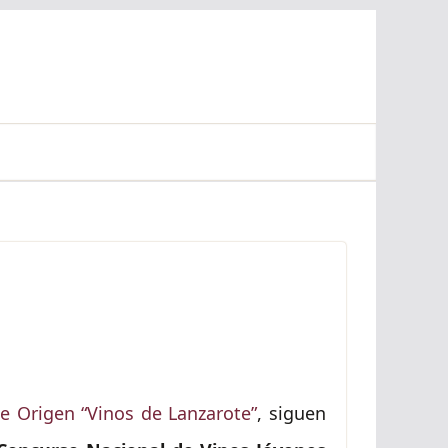
 Origen “Vinos de Lanzarote”
, siguen