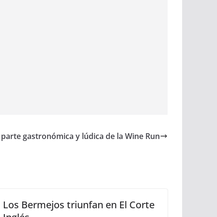
a parte gastronómica y lúdica de la Wine Run
Los Bermejos triunfan en El Corte