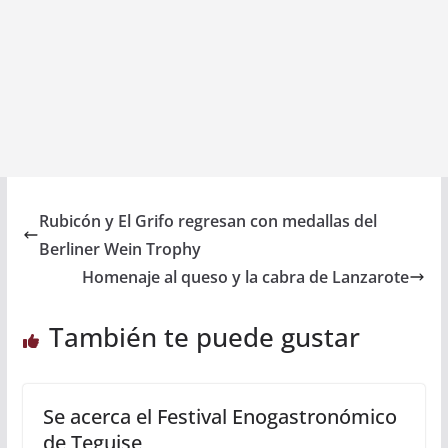
Rubicón y El Grifo regresan con medallas del
Berliner Wein Trophy
Homenaje al queso y la cabra de Lanzarote
También te puede gustar
Se acerca el Festival Enogastronómico
de Teguise