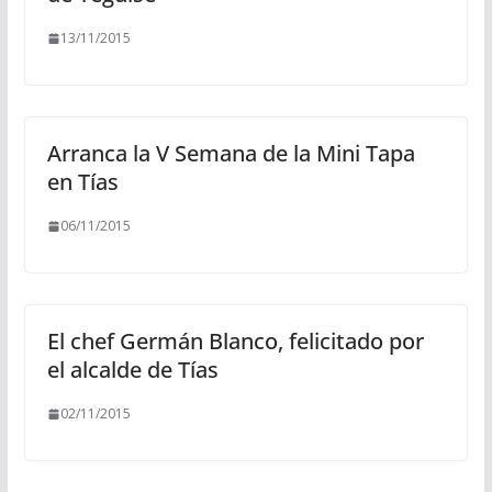
13/11/2015
Arranca la V Semana de la Mini Tapa
en Tías
06/11/2015
El chef Germán Blanco, felicitado por
el alcalde de Tías
02/11/2015