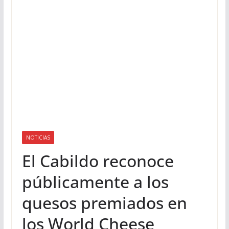
NOTICIAS
El Cabildo reconoce
públicamente a los
quesos premiados en
los World Cheese