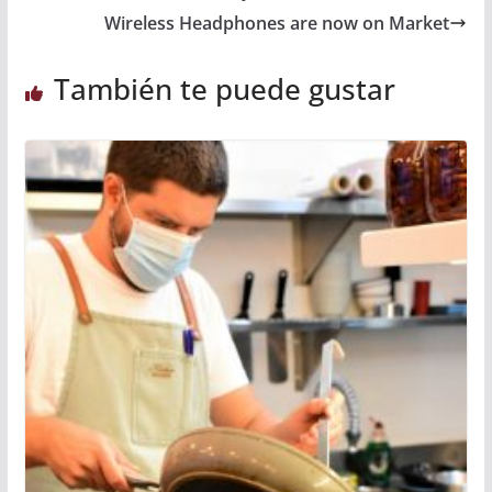
Wireless Headphones are now on Market
También te puede gustar