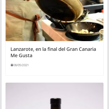
Lanzarote, en la final del Gran Canaria
Me Gusta
08/05/2021