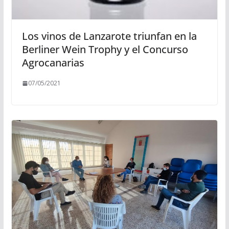
Los vinos de Lanzarote triunfan en la
Berliner Wein Trophy y el Concurso
Agrocanarias
07/05/2021