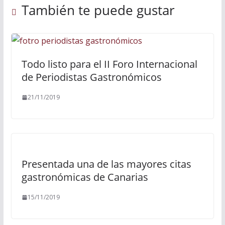
También te puede gustar
Todo listo para el II Foro Internacional
de Periodistas Gastronómicos
21/11/2019
Presentada una de las mayores citas
gastronómicas de Canarias
15/11/2019