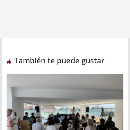
También te puede gustar