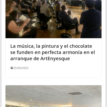
La música, la pintura y el chocolate
se funden en perfecta armonía en el
arranque de ArtEnyesque
25/03/2023