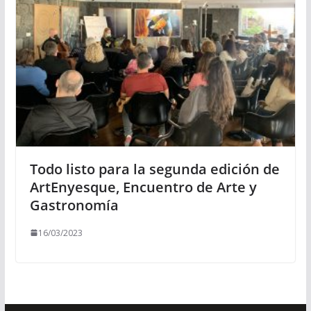
Todo listo para la segunda edición de
ArtEnyesque, Encuentro de Arte y
Gastronomía
16/03/2023