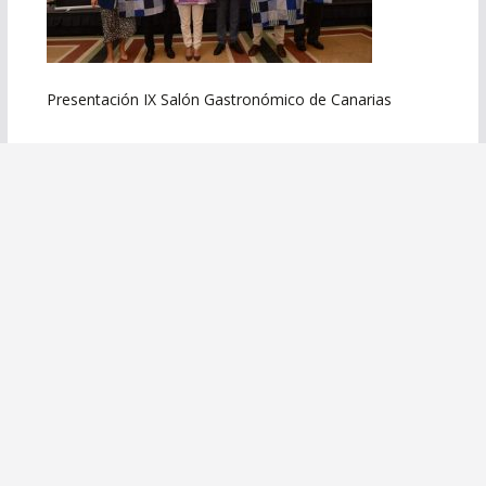
Presentación IX Salón Gastronómico de Canarias