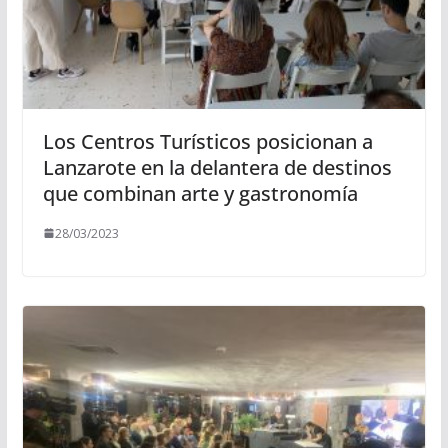
Los Centros Turísticos posicionan a
Lanzarote en la delantera de destinos
que combinan arte y gastronomía
28/03/2023