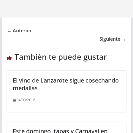
← Anterior
Siguiente →
También te puede gustar
El vino de Lanzarote sigue cosechando
medallas
04/03/2016
Este domingo, tapas y Carnaval en