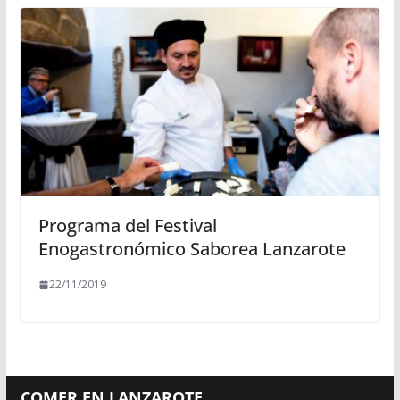
Programa del Festival
Enogastronómico Saborea Lanzarote
22/11/2019
COMER EN LANZAROTE