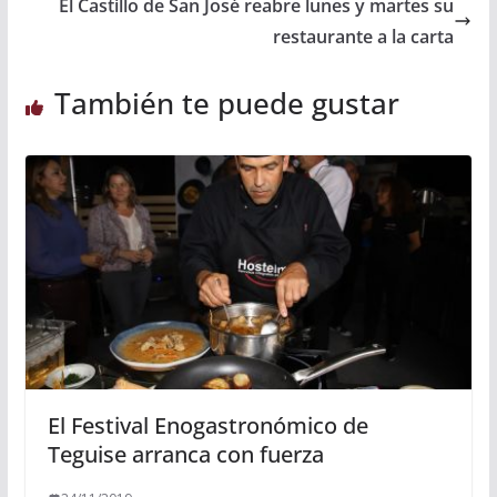
El Castillo de San José reabre lunes y martes su
restaurante a la carta
También te puede gustar
El Festival Enogastronómico de
Teguise arranca con fuerza