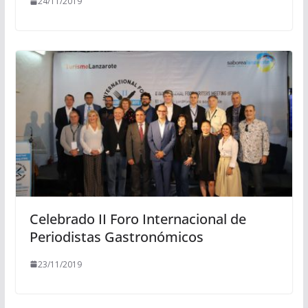
24/11/2019
Celebrado II Foro Internacional de
Periodistas Gastronómicos
23/11/2019