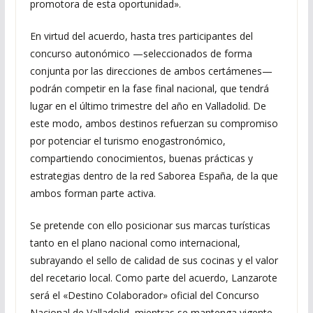
promotora de esta oportunidad».
En virtud del acuerdo, hasta tres participantes del
concurso autonómico —seleccionados de forma
conjunta por las direcciones de ambos certámenes—
podrán competir en la fase final nacional, que tendrá
lugar en el último trimestre del año en Valladolid. De
este modo, ambos destinos refuerzan su compromiso
por potenciar el turismo enogastronómico,
compartiendo conocimientos, buenas prácticas y
estrategias dentro de la red Saborea España, de la que
ambos forman parte activa.
Se pretende con ello posicionar sus marcas turísticas
tanto en el plano nacional como internacional,
subrayando el sello de calidad de sus cocinas y el valor
del recetario local. Como parte del acuerdo, Lanzarote
será el «Destino Colaborador» oficial del Concurso
Nacional de Valladolid, mientras se mantenga vigente