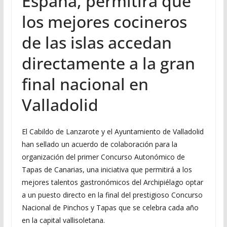
España, permitirá que
los mejores cocineros
de las islas accedan
directamente a la gran
final nacional en
Valladolid
El Cabildo de Lanzarote y el Ayuntamiento de Valladolid
han sellado un acuerdo de colaboración para la
organización del primer Concurso Autonómico de
Tapas de Canarias, una iniciativa que permitirá a los
mejores talentos gastronómicos del Archipiélago optar
a un puesto directo en la final del prestigioso Concurso
Nacional de Pinchos y Tapas que se celebra cada año
en la capital vallisoletana.