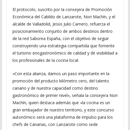
El protocolo, suscrito por la consejera de Promoción
Económica del Cabildo de Lanzarote, Nori Machín, y el
alcalde de Valladolid, Jesús Julio Carnero, refuerza el
posicionamiento conjunto de ambos destinos dentro
de la red Saborea España, con el objetivo de seguir
construyendo una estrategia compartida que fomente
el turismo enogastronómico de calidad y dé visibilidad a
los profesionales de la cocina local.
«Con esta alianza, damos un paso importante en la
promoción del producto kilómetro cero, del talento
canario y de nuestra capacidad como destino
gastronómico de primer nivel», señala la consejera Nori
Machín, quien destaca además que «la cocina es un
gran embajador de nuestro territorio, y este concurso
autonómico será una plataforma de impulso para los
chefs de Canarias, con Lanzarote como sede