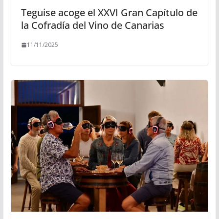
Teguise acoge el XXVI Gran Capítulo de
la Cofradía del Vino de Canarias
11/11/2025