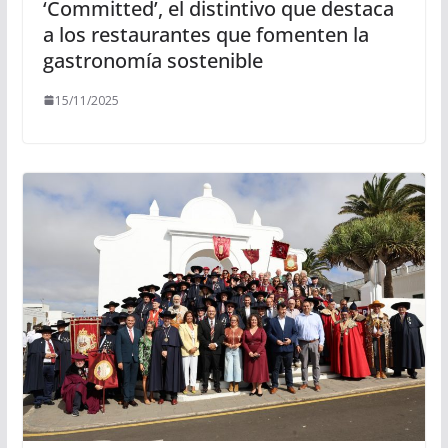
‘Committed’, el distintivo que destaca
a los restaurantes que fomenten la
gastronomía sostenible
15/11/2025