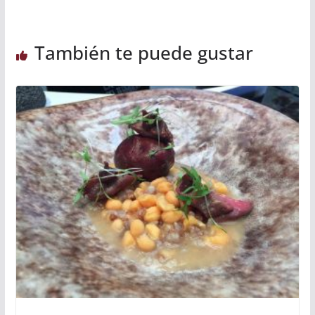
También te puede gustar