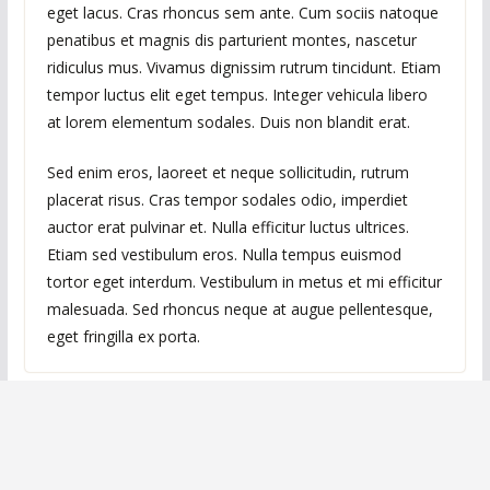
eget lacus. Cras rhoncus sem ante. Cum sociis natoque
penatibus et magnis dis parturient montes, nascetur
ridiculus mus. Vivamus dignissim rutrum tincidunt. Etiam
tempor luctus elit eget tempus. Integer vehicula libero
at lorem elementum sodales. Duis non blandit erat.
Sed enim eros, laoreet et neque sollicitudin, rutrum
placerat risus. Cras tempor sodales odio, imperdiet
auctor erat pulvinar et. Nulla efficitur luctus ultrices.
Etiam sed vestibulum eros. Nulla tempus euismod
tortor eget interdum. Vestibulum in metus et mi efficitur
malesuada. Sed rhoncus neque at augue pellentesque,
eget fringilla ex porta.