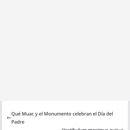
Qué Muac y el Monumento celebran el Día del
Padre